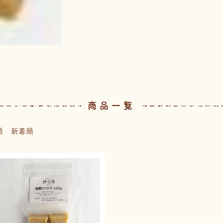
商品一覧
順
新着順