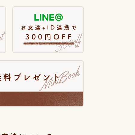
お友達+ID連携で
300円OFF
無料プレゼント