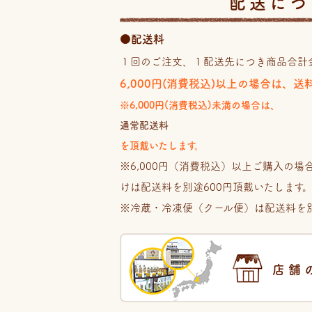
配送につ
●配送料
１回のご注文、１配送先につき商品合計
6,000円(消費税込)以上の場合は、
※6,000円(消費税込)未満の場合は、
通常配送料
を頂戴いたします。
※6,000円（消費税込）以上ご購入の
けは配送料を別途600円頂戴いたします
※冷蔵・冷凍便（クール便）は配送料を別
店舗