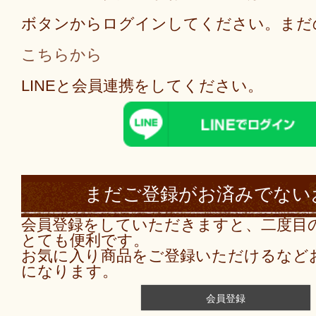
ボタンからログインしてください。まだ
こちらから
LINEと会員連携をしてください。
まだご登録がお済みでない
会員登録をしていただきますと、二度目
とても便利です。
お気に入り商品をご登録いただけるなど
になります。
会員登録