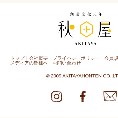
トップ
会社概要
プライバシーポリシー
会員
メディアの皆様へ
お問い合わせ
© 2009 AKITAYAHONTEN CO.,LT