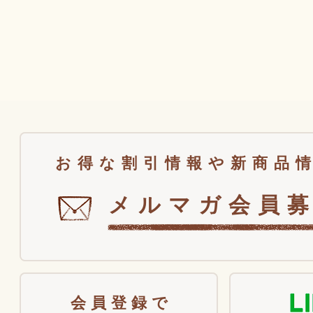
お得な割引情報や新商品
メルマガ会員
会員登録で