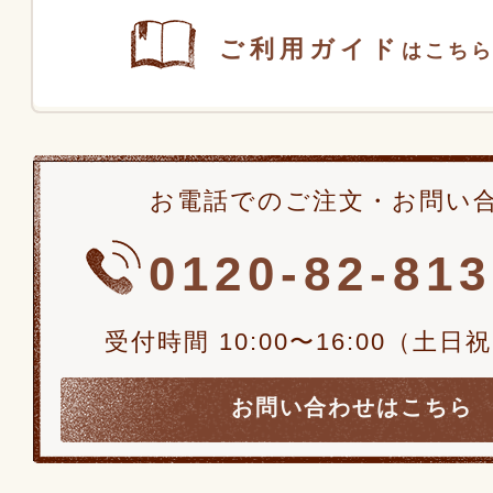
ご利用ガイド
はこち
お電話でのご注文・お問い
0120-82-81
受付時間 10:00〜16:00（土
お問い合わせはこちら