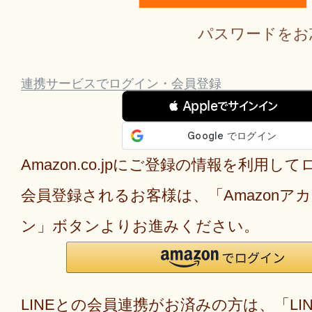
パスワードをお
連携サービスでログイン・会員登録
 Appleでサインイン
Amazon.co.jpにご登録の情報を利用し
会員登録されるお客様は、「Amazonア
ン」ボタンよりお進みください。
LINEとの会員連携がお済みの方は、「LI