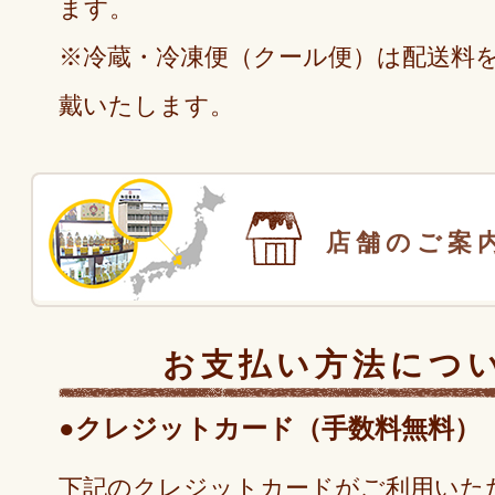
ます。
※冷蔵・冷凍便（クール便）は配送料を
戴いたします。
店舗のご案
お支払い方法につ
●クレジットカード（手数料無料）
下記のクレジットカードがご利用いた