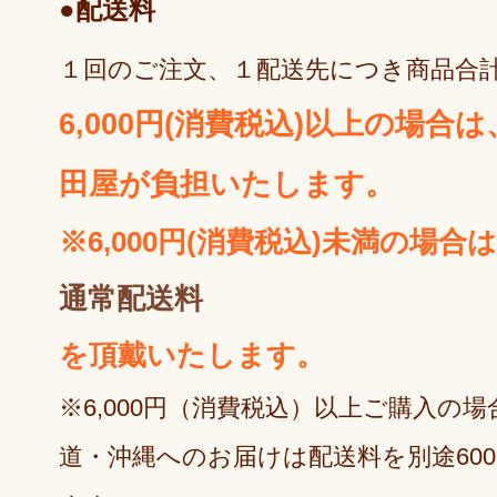
●配送料
１回のご注文、１配送先につき商品合
6,000円(消費税込)以上の場合
田屋が負担いたします。
※6,000円(消費税込)未満の場合
通常配送料
を頂戴いたします。
※6,000円（消費税込）以上ご購入の
道・沖縄へのお届けは配送料を別途60