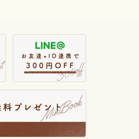
お友達+ID連携で
300円OFF
無料プレゼント