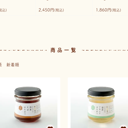
2,450円
1,860円
税込)
(税込)
(税込)
商品一覧
順
新着順