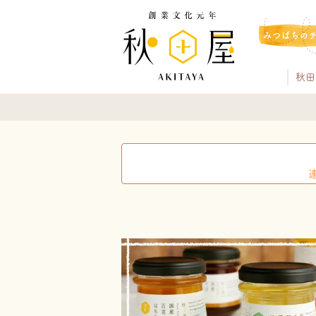
みつばちの
秋田