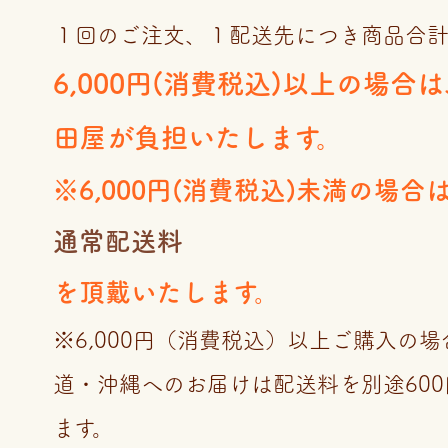
１回のご注文、１配送先につき商品合
6,000円(消費税込)以上の場合
田屋が負担いたします。
※6,000円(消費税込)未満の場合
通常配送料
を頂戴いたします。
※6,000円（消費税込）以上ご購入の
道・沖縄へのお届けは配送料を別途60
ます。