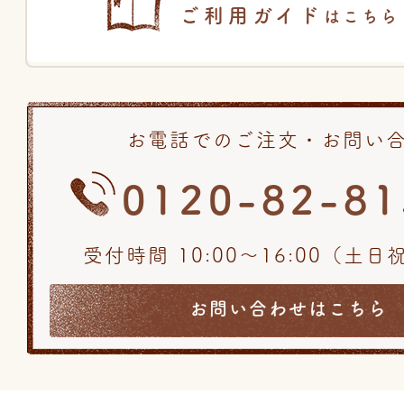
ご利用ガイド
はこちら
お電話でのご注文・お問い
0120-82-81
受付時間 10:00〜16:00（土
お問い合わせはこちら