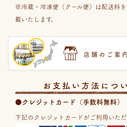
※冷蔵・冷凍便（クール便）は配送料を
戴いたします。
店舗のご案
お支払い方法につ
●クレジットカード（手数料無料）
下記のクレジットカードがご利用いただ