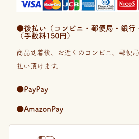
●後払い（コンビニ・郵便局・銀行・LI
（手数料150円）
商品到着後、お近くのコンビニ、郵便
払い頂けます。
●PayPay
●AmazonPay