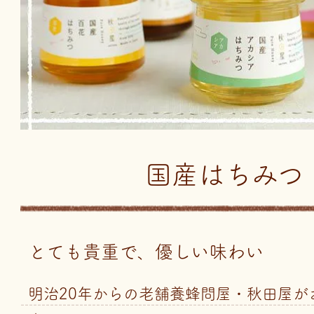
国産はちみつ
とても貴重で、優しい味わい
明治20年からの老舗養蜂問屋・秋田屋が