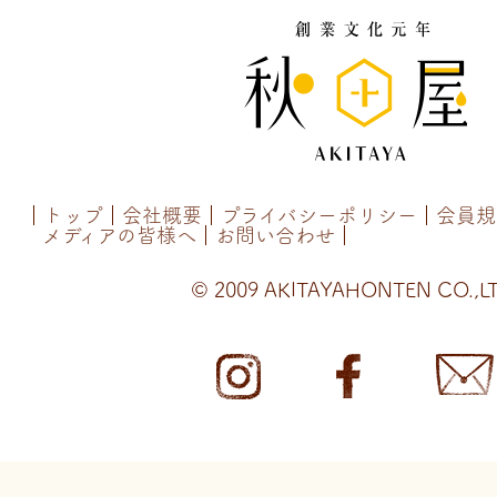
トップ
会社概要
プライバシーポリシー
会員規
メディアの皆様へ
お問い合わせ
© 2009 AKITAYAHONTEN CO.,LT