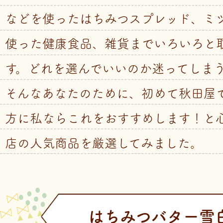
などを使ったはちみつスプレッド、ミ
使った健康食品、雑貨までいろいろと
す。どれを選んでいいのか迷ってしま
そんなあなたのために、初めて秋田屋
方に私ならこれをおすすめします！と
店の人気商品を厳選してみました。
はちみつバター雪