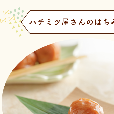
ハチミツ屋さんのはち