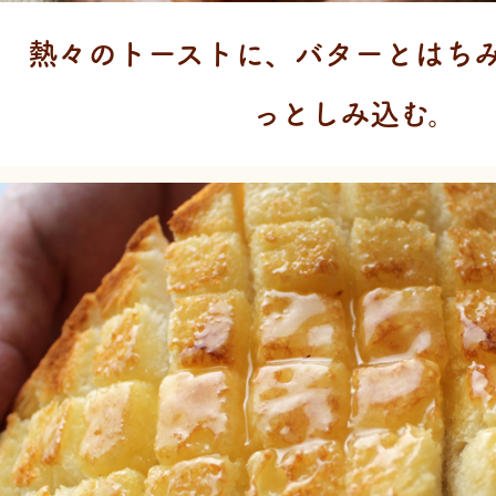
熱々のトーストに、
バターとはち
っとしみ込む。