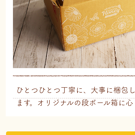
ひとつひとつ丁寧に、大事に梱包
ます。オリジナルの段ボール箱に心