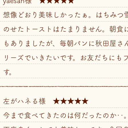
yaesan様 ★★★★★
想像どおり美味しかったぁ。はちみつ
のせたトーストはたまりません。朝食
もありましたが、毎朝パンに秋田屋さ
リーズでいきたいです。お友だちにも
す。
左がハネる様 ★★★★★
今まで食べてきたのは何だったのか‥