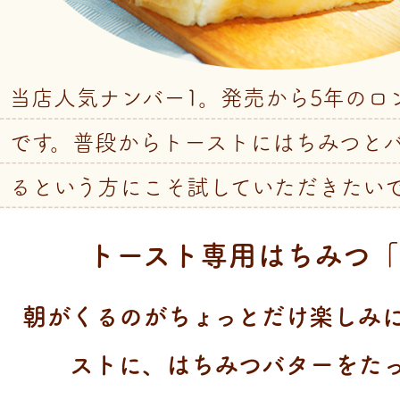
当店人気ナンバー1。発売から5年のロ
です。普段からトーストにはちみつと
るという方にこそ試していただきたい
トースト専用はちみつ「
朝がくるのがちょっとだけ楽しみ
ストに、はちみつバターをた