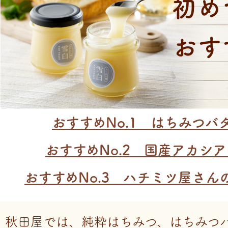
初め
おす
おすすめNo.1 はちみつバ
おすすめNo.2 国産アカシ
おすすめNo.3 ハチミツ屋さん
秋田屋では、純粋はちみつ、はちみつ