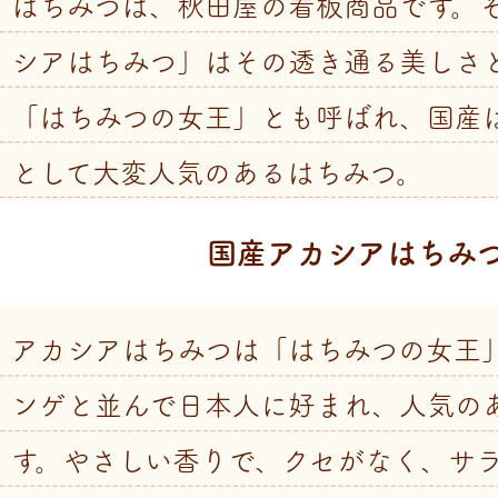
はちみつは、秋田屋の看板商品です。
シアはちみつ」はその透き通る美しさ
「はちみつの女王」とも呼ばれ、国産
として大変人気のあるはちみつ。
国産アカシアはちみ
アカシアはちみつは「はちみつの女王
ンゲと並んで日本人に好まれ、人気の
す。やさしい香りで、クセがなく、サ