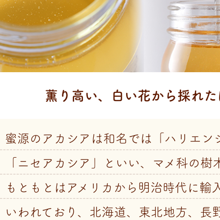
薫り高い、白い花から採れた
蜜源のアカシアは和名では「ハリエン
「ニセアカシア」といい、マメ科の樹
もともとはアメリカから明治時代に輸
いわれており、北海道、東北地方、長