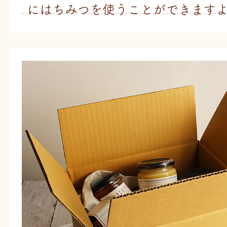
にはちみつを使うことができます