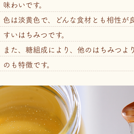
味わいです。
色は淡黄色で、どんな食材とも相性が
すいはちみつです。
また、糖組成により、他のはちみつよ
のも特徴です。