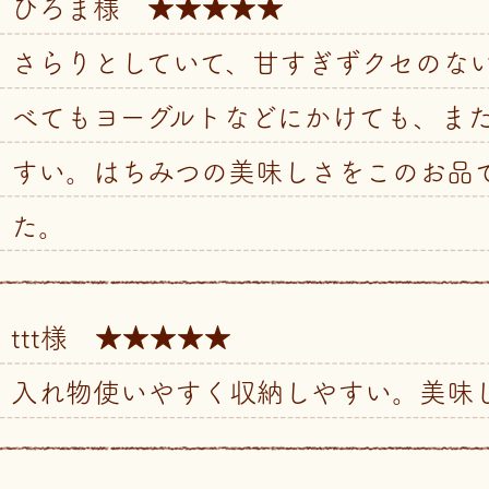
ひろま様 ★★★★★
さらりとしていて、甘すぎずクセのな
べてもヨーグルトなどにかけても、ま
すい。はちみつの美味しさをこのお品
た。
ttt様 ★★★★★
入れ物使いやすく収納しやすい。美味