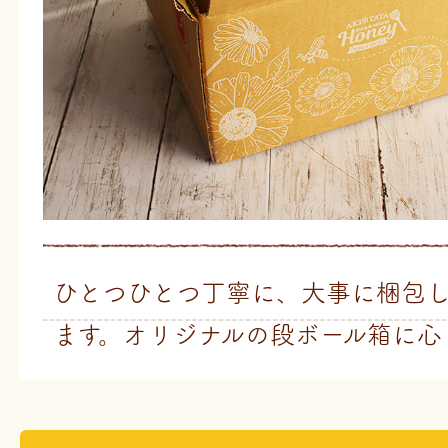
ひとつひとつ丁寧に、大事に梱包
ます。オリジナルの段ボール箱に心