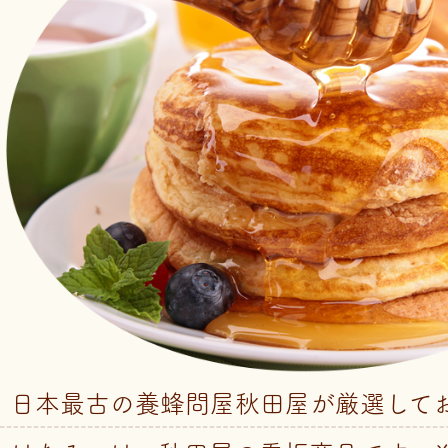
日本最古の養蜂問屋秋田屋が厳選して