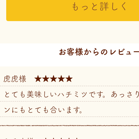
もっと詳しく
お客様からのレビュ
虎虎様 ★★★★★
とても美味しいハチミツです。あっさ
ンにもとても合います。