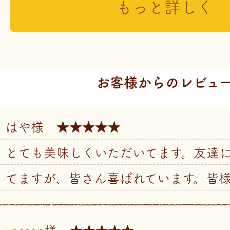
もっと詳しく
お客様からのレビュ
はや様 ★★★★★
とても美味しくいただいてます。友達
てますが、皆さん喜ばれています。皆