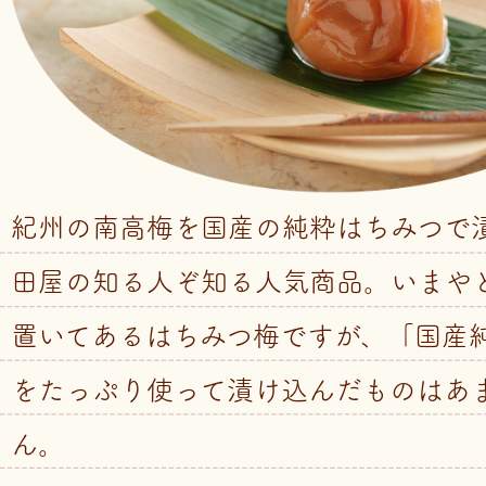
紀州の南高梅を国産の純粋はちみつで
田屋の知る人ぞ知る人気商品。いまや
置いてあるはちみつ梅ですが、「国産
をたっぷり使って漬け込んだものはあ
ん。