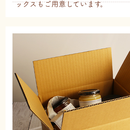
ックスもご用意しています。