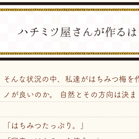
そんな状況の中、私達がはちみつ梅を
ノが良いのか。 自然とその方向は決ま
「はちみつたっぷり。」