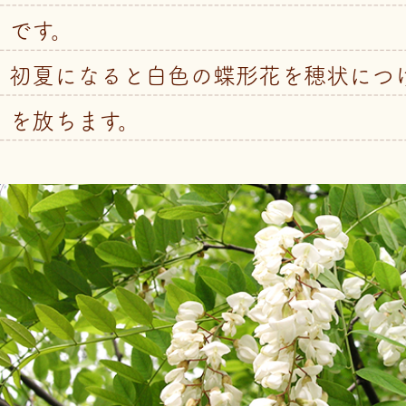
です。
初夏になると白色の蝶形花を穂状につ
を放ちます。