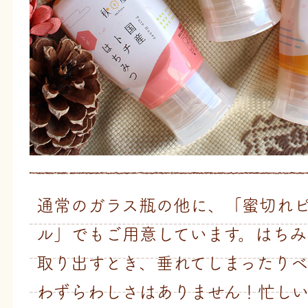
通常のガラス瓶の他に、「蜜切れ
ル」でもご用意しています。はちみ
取り出すとき、垂れてしまったり
わずらわしさはありません！忙し