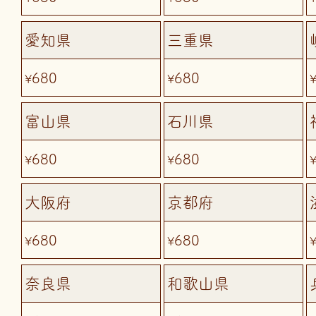
愛知県
三重県
680
680
¥
¥
富山県
石川県
680
680
¥
¥
大阪府
京都府
680
680
¥
¥
奈良県
和歌山県