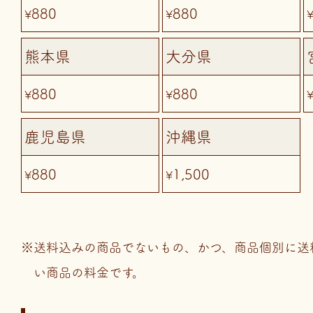
880
880
¥
¥
熊本県
大分県
880
880
¥
¥
鹿児島県
沖縄県
880
1,500
¥
¥
送料込みの商品でないもの、かつ、商品個別に送
い商品の料金です。