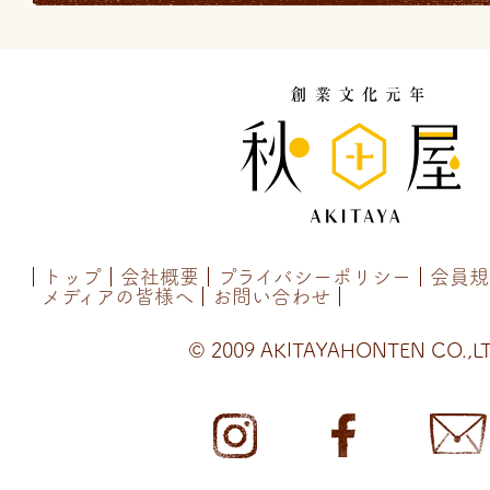
トップ
会社概要
プライバシーポリシー
会員規
メディアの皆様へ
お問い合わせ
© 2009 AKITAYAHONTEN CO.,LT