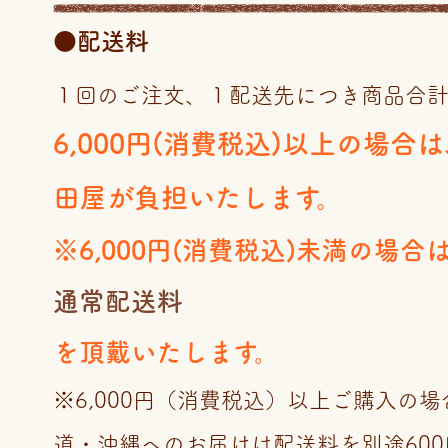
●配送料
１回のご注文、１配送先につき商品合
6,000円(消費税込)以上の場合
田屋が負担いたします。
※6,000円(消費税込)未満の場合
通常配送料
を頂戴いたします。
※6,000円（消費税込）以上ご購入の
道・沖縄へのお届けは配送料を別途60