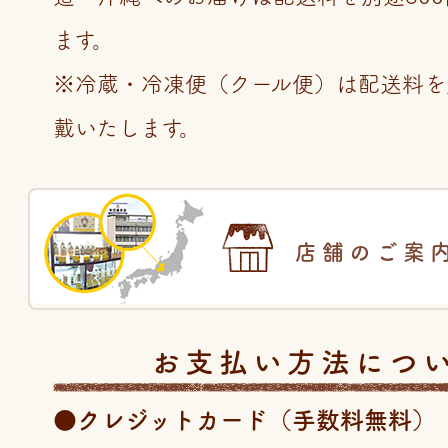
ます。
※冷蔵・冷凍便（クール便）は配送料を
戴いたします。
店舗のご案
お支払い方法につ
●クレジットカード（手数料無料）