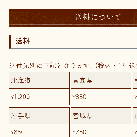
送料について
送料
送付先別に下記となります。(税込・1配送
北海道
青森県
1,200
880
¥
¥
岩手県
宮城県
880
780
¥
¥