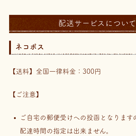
配送サービスについ
ネコポス
【送料】全国一律料金：300円
【ご注意】
ご自宅の郵便受けへの投函となります
配達時間の指定は出来ません。