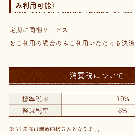
み利用可能）
定期に同梱サービス
をご利用の場合のみご利用いただける決済
消費税について
標準税率
10%
軽減税率
8%
1
未満は端数四捨五入となります。
¥