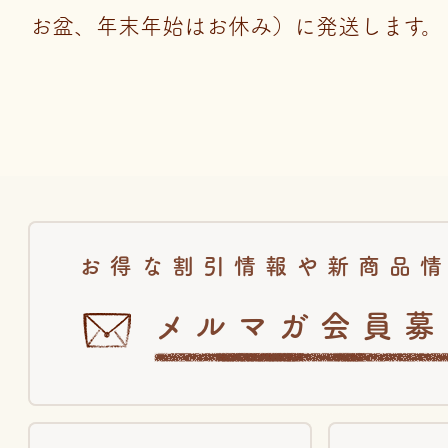
お盆、年末年始はお休み）に発送します。
お得な割引情報や新商品
メルマガ会員募