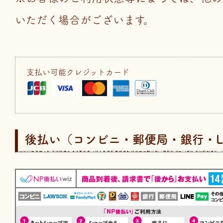
いただく場合がございます。
支払い可能クレジットカード
後払い（コンビニ・郵便局・銀行・LIN