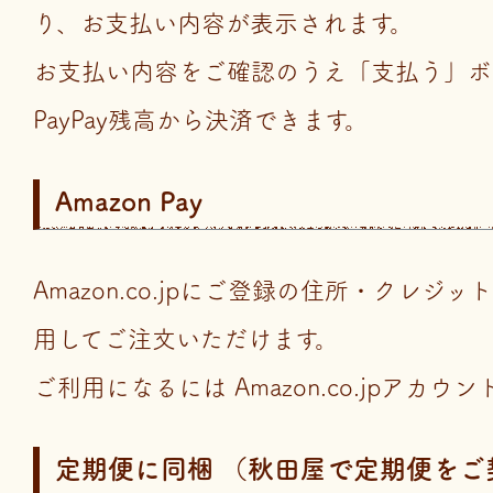
り、お支払い内容が表示されます。
お支払い内容をご確認のうえ「支払う」ボ
PayPay残高から決済できます。
Amazon Pay
Amazon.co.jpにご登録の住所・クレジ
用してご注文いただけます。
ご利用になるには Amazon.co.jpアカウ
定期便に同梱 （秋田屋で定期便をご