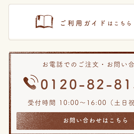
ご利用ガイド
はこちら
お電話でのご注文・お問い
0120-82-81
受付時間 10:00〜16:00（土
お問い合わせはこちら