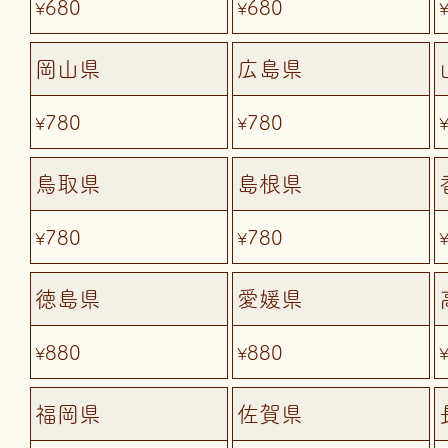
680
680
¥
¥
岡山県
広島県
780
780
¥
¥
鳥取県
島根県
780
780
¥
¥
徳島県
愛媛県
880
880
¥
¥
福岡県
佐賀県