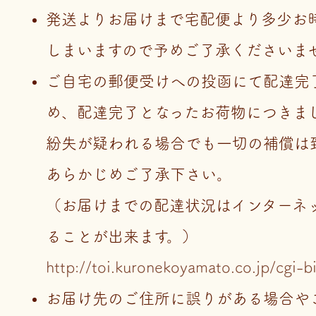
発送よりお届けまで宅配便より多少お
しまいますので予めご了承くださいま
ご自宅の郵便受けへの投函にて配達完
め、配達完了となったお荷物につきま
紛失が疑われる場合でも一切の補償は
あらかじめご了承下さい。
（お届けまでの配達状況はインターネ
ることが出来ます。）
http://toi.kuronekoyamato.co.jp/cgi-b
お届け先のご住所に誤りがある場合や