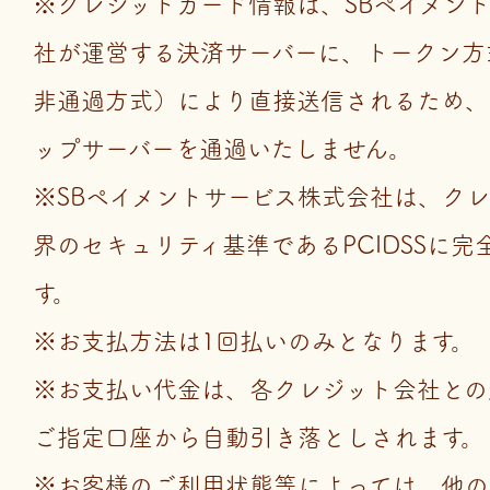
※クレジットカード情報は、SBペイメン
社が運営する決済サーバーに、トークン方
非通過方式）により直接送信されるため、
ップサーバーを通過いたしません。
※SBペイメントサービス株式会社は、ク
界のセキュリティ基準であるPCIDSSに
す。
※お支払方法は1回払いのみとなります。
※お支払い代金は、各クレジット会社との
ご指定口座から自動引き落としされます。
※お客様のご利用状態等によっては、他の