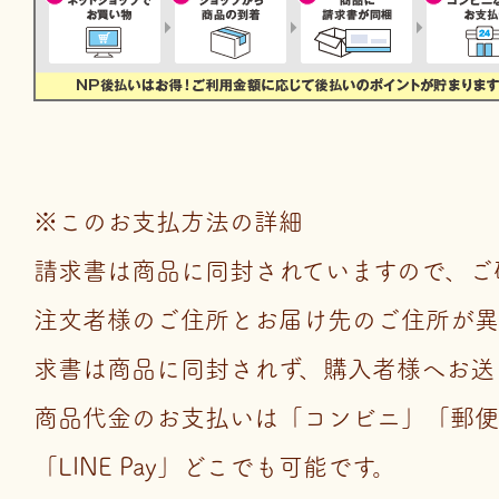
※このお支払方法の詳細
請求書は商品に同封されていますので、ご
注文者様のご住所とお届け先のご住所が異
求書は商品に同封されず、購入者様へお送
商品代金のお支払いは「コンビニ」「郵便
「LINE Pay」どこでも可能です。