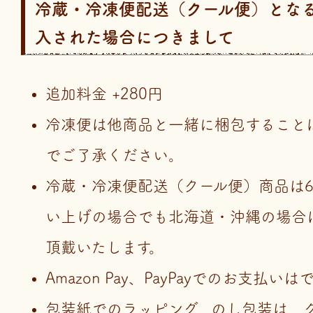
冷蔵・冷凍便配送（クール便）とな
入された場合につきまして
追加料金 +280円
冷凍便は他商品と一緒に梱包すること
でご了承ください。
冷蔵・冷凍便配送（クール便）商品は6,
い上げの場合でも北海道・沖縄の場合は
頂戴いたします。
Amazon Pay、PayPayでのお支払い
包装紙でのラッピング、のし包装は、