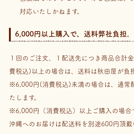
対応いたしかねます。
6,000円以上購入で、送料弊社負担。
１回のご注文、１配送先につき商品合計金額が
費税込)以上の場合は、送料は秋田屋が負
※6,000円(消費税込)未満の場合は、通
たします。
※6,000円（消費税込）以上ご購入の場
沖縄へのお届けは配送料を別途600円頂戴