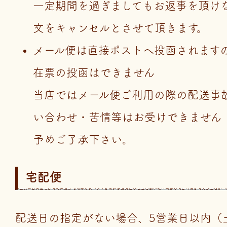
一定期間を過ぎましてもお返事を頂け
文をキャンセルとさせて頂きます。
メール便は直接ポストへ投函されます
在票の投函はできません
当店ではメール便ご利用の際の配送事
い合わせ・苦情等はお受けできません
予めご了承下さい。
宅配便
配送日の指定がない場合、5営業日以内（