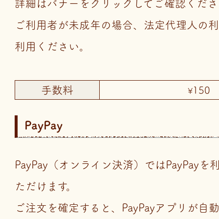
詳細はバナーをクリックしてご確認くださ
ご利用者が未成年の場合、法定代理人の利
利用ください。
手数料
150
¥
PayPay
PayPay（オンライン決済）ではPayPay
ただけます。
ご注文を確定すると、PayPayアプリが自