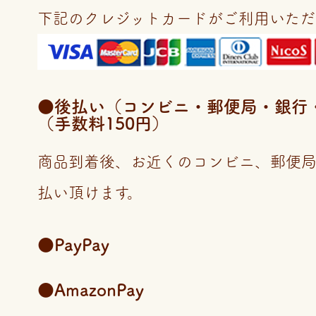
下記のクレジットカードがご利用いただ
●後払い（コンビニ・郵便局・銀行・LI
（手数料150円）
商品到着後、お近くのコンビニ、郵便
払い頂けます。
●PayPay
●AmazonPay