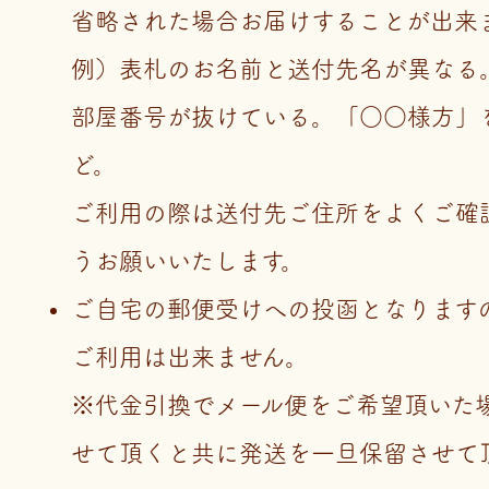
省略された場合お届けすることが出来
例）表札のお名前と送付先名が異なる
部屋番号が抜けている。「○○様方」
ど。
ご利用の際は送付先ご住所をよくご確
うお願いいたします。
ご自宅の郵便受けへの投函となります
ご利用は出来ません。
※代金引換でメール便をご希望頂いた
せて頂くと共に発送を一旦保留させて