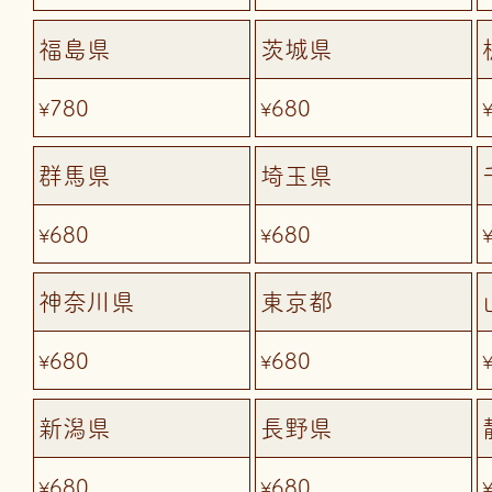
福島県
茨城県
780
680
¥
¥
群馬県
埼玉県
680
680
¥
¥
神奈川県
東京都
680
680
¥
¥
新潟県
長野県
680
680
¥
¥