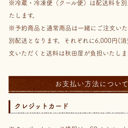
※冷蔵・冷凍便（クール便）は配送料を別途
たします。
※予約商品と通常商品は一緒にご注文いた
別配送となります。それぞれに6,000円(
文いただくと送料は秋田屋が負担いたしま
お支払い方法につい
クレジットカード