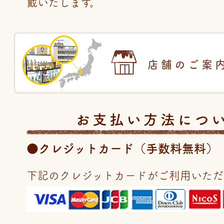
戴いたします。
店舗のご案
お支払い方法につ
●クレジットカード（手数料無料）
下記のクレジットカードがご利用いただ