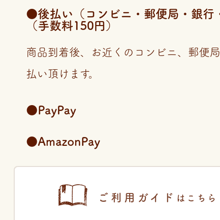
●後払い（コンビニ・郵便局・銀行・LI
（手数料150円）
商品到着後、お近くのコンビニ、郵便
払い頂けます。
●PayPay
●AmazonPay
ご利用ガイド
はこちら