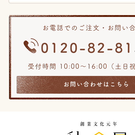
お電話でのご注文・お問い
0120-82-81
受付時間 10:00〜16:00（土
お問い合わせはこちら