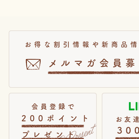
お得な割引情報や新商品
メルマガ会員募
会員登録で
200ポイント
お友達
30
プレゼント