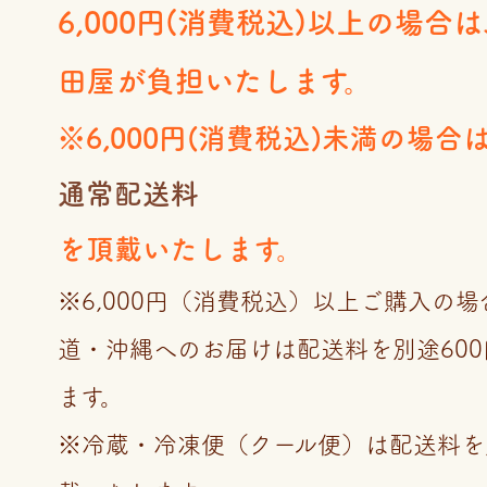
6,000円(消費税込)以上の場合
田屋が負担いたします。
※6,000円(消費税込)未満の場合
通常配送料
を頂戴いたします。
※6,000円（消費税込）以上ご購入の
道・沖縄へのお届けは配送料を別途60
ます。
※冷蔵・冷凍便（クール便）は配送料を