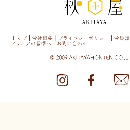
トップ
会社概要
プライバシーポリシー
会員規
メディアの皆様へ
お問い合わせ
© 2009 AKITAYAHONTEN CO.,LT