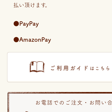
払い頂けます。
●PayPay
●AmazonPay
ご利用ガイド
はこちら
お電話でのご注文・お問い