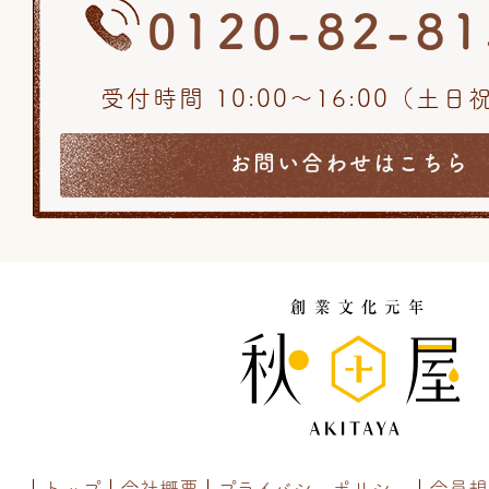
0120-82-81
受付時間 10:00〜16:00（土
お問い合わせはこちら