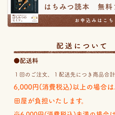
はちみつ読本 無料
お申込みはこち
配送について
●配送料
１回のご注文、１配送先につき商品合
6,000円(消費税込)以上の場合
田屋が負担いたします。
※6,000円(消費税込)未満の場合