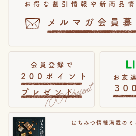
お得な割引情報や新商品
メルマガ会員募
会員登録で
200ポイント
お友達
30
プレゼント
はちみつ情報満載のミ