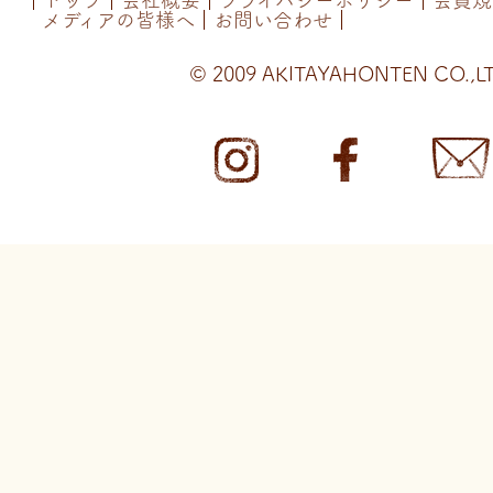
トップ
会社概要
プライバシーポリシー
会員規
メディアの皆様へ
お問い合わせ
© 2009 AKITAYAHONTEN CO.,LT