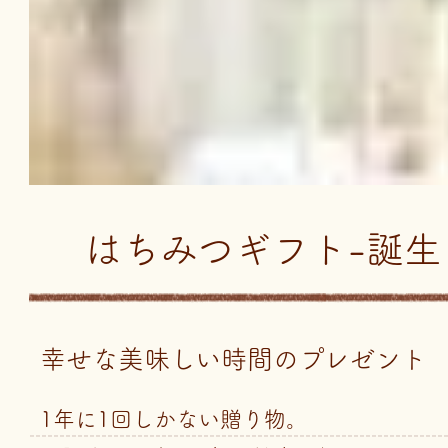
はちみつギフト-誕生
幸せな美味しい時間のプレゼント
1年に1回しかない贈り物。