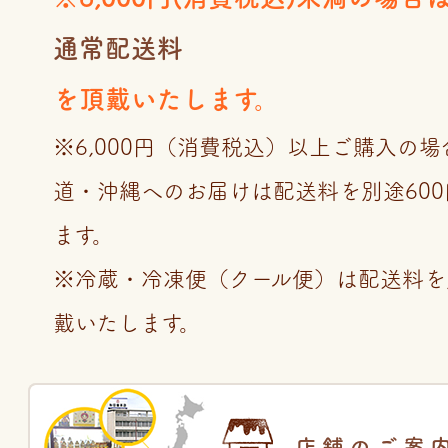
通常配送料
を頂戴いたします。
※6,000円（消費税込）以上ご購入の
道・沖縄へのお届けは配送料を別途60
ます。
※冷蔵・冷凍便（クール便）は配送料を
戴いたします。
店舗のご案