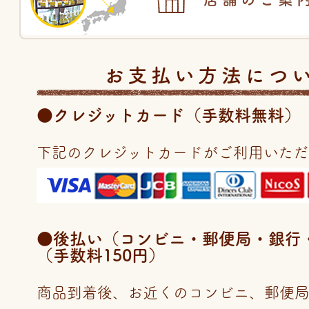
お支払い方法につ
●クレジットカード（手数料無料）
下記のクレジットカードがご利用いただ
●後払い（コンビニ・郵便局・銀行・LI
（手数料150円）
商品到着後、お近くのコンビニ、郵便