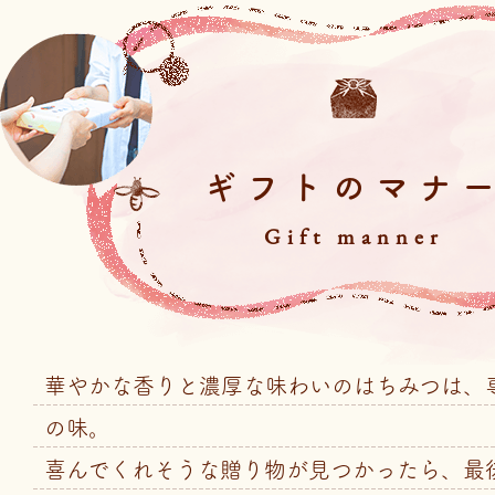
ギフトのマナ
Gift manner
華やかな香りと濃厚な味わいのはちみつは、
の味。
喜んでくれそうな贈り物が見つかったら、最