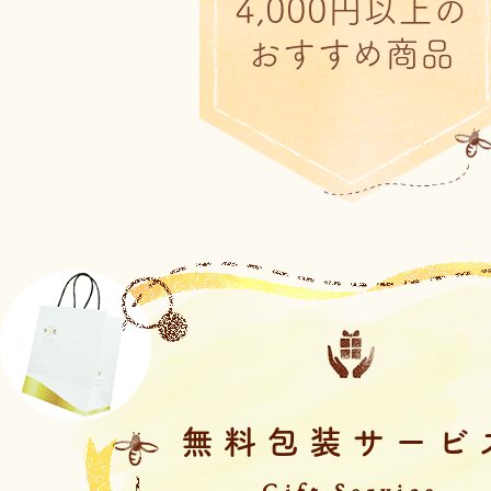
4,000円以上の
おすすめ商品
無料包装サービ
Gift Service