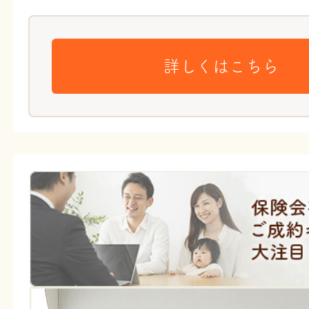
詳しくはこちら