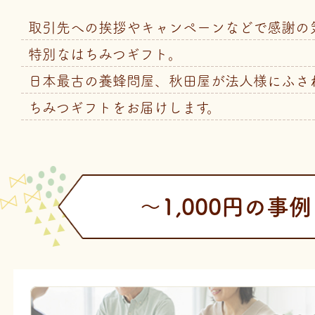
取引先への挨拶やキャンペーンなどで感謝の
特別なはちみつギフト。
日本最古の養蜂問屋、秋田屋が法人様にふさ
ちみつギフトをお届けします。
〜1,000円の事例