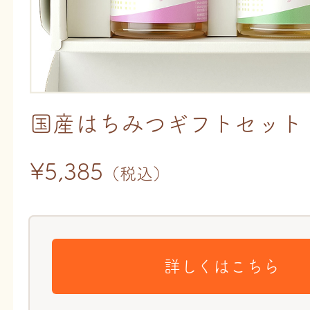
国産はちみつギフトセット
¥5,385
（税込）
詳しくはこちら