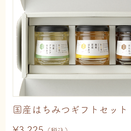
国産はちみつギフトセット
¥3,225
（税込）