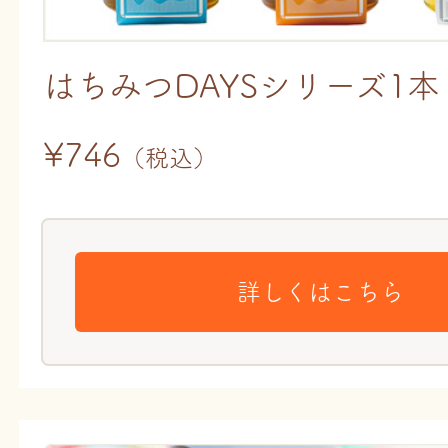
はちみつDAYSシリーズ1本
¥746
（税込）
詳しくはこちら