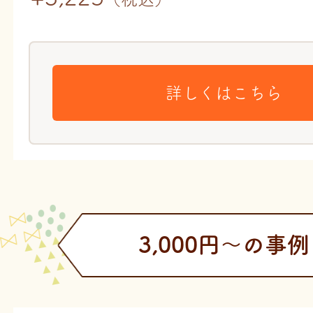
詳しくはこちら
3,000円〜の事例