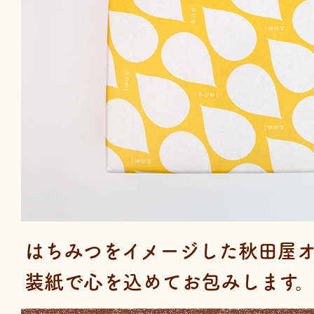
はちみつをイメージした秋田屋
装紙で心を込めてお包みします