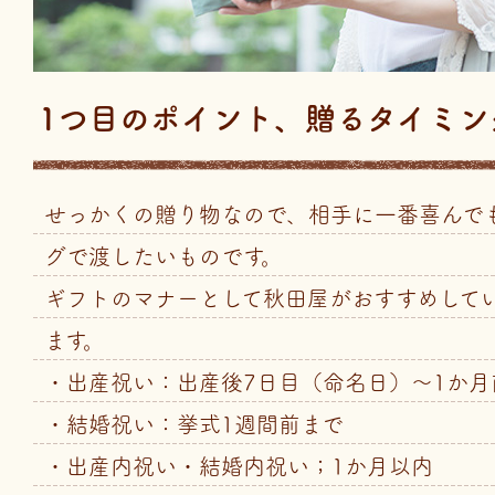
1つ目のポイント、贈るタイミン
せっかくの贈り物なので、相手に一番喜んで
グで渡したいものです。
ギフトのマナーとして秋田屋がおすすめして
ます。
・出産祝い：出産後7日目（命名日）〜1か月
・結婚祝い：挙式1週間前まで
・出産内祝い・結婚内祝い；1か月以内