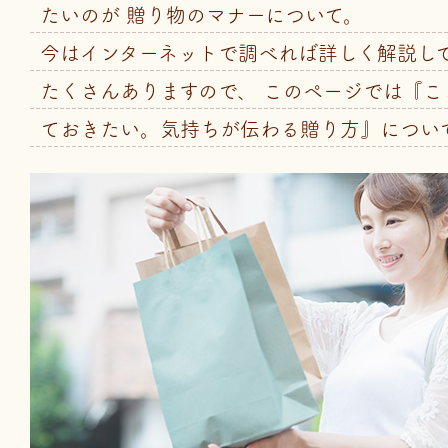
たいのが 贈り物のマナーについて。
今はインターネットで調べれば詳しく解説し
たくさんありますので、
このページでは『こ
ておきたい。気持ちが伝わる贈り方』につい