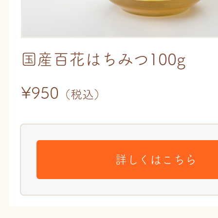
国産百花はちみつ100g
¥950
（税込）
詳しくはこちら