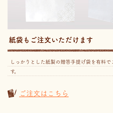
紙袋もご注文いただけます
しっかりとした紙製の贈答手提げ袋を有料で
す。
ご注文はこちら