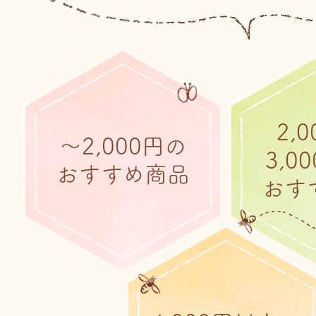
2,
～2,000円の
3,0
おすすめ商品
おす