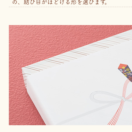
の、結び目がほどける形を選びます。