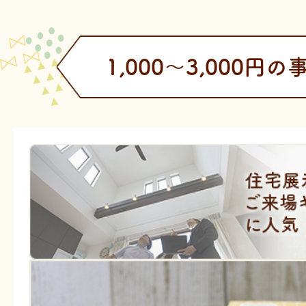
1,000〜3,000円の