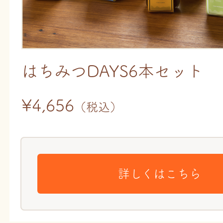
はちみつDAYS6本セット
¥4,656
（税込）
詳しくはこちら