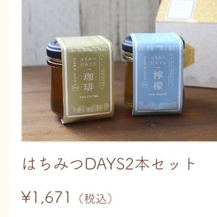
はちみつDAYS2本セット
¥1,671
（税込）