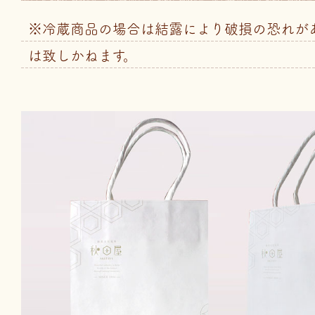
※冷蔵商品の場合は結露により破損の恐れが
は致しかねます。