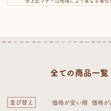
※上記マナーは地域により異なる場合
全ての商品一覧
並び替え
価格が安い順
価格が