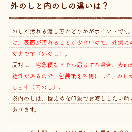
外のしと内のしの違いは？
のしが汚れる渡し方かどうかがポイントです
は、表面が汚れることが少ないので、外側に
丈夫です（外のし）
。
反対に、
宅急便などでお届けする場合、表面
能性があるので、包装紙を外側にして、のし
します（内のし）
。
※内のしは、控えめな印象でお渡ししたい時
あります。