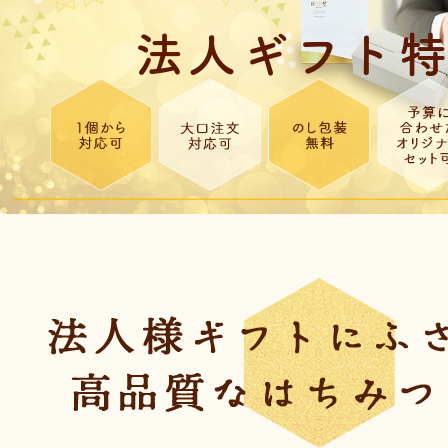
法人ギフト