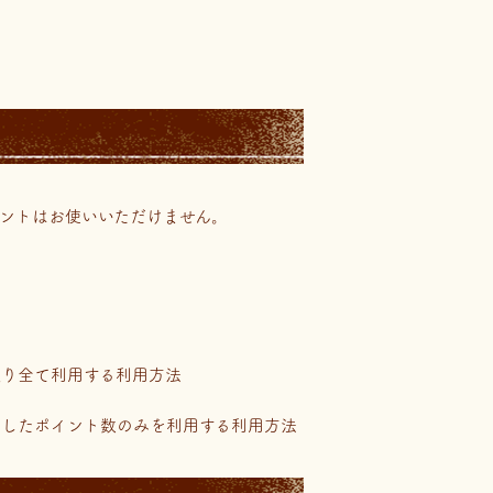
イントはお使いいただけません。
限り全て利用する利用方法
定したポイント数のみを利用する利用方法