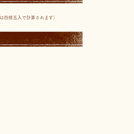
は四捨五入で計算されます）