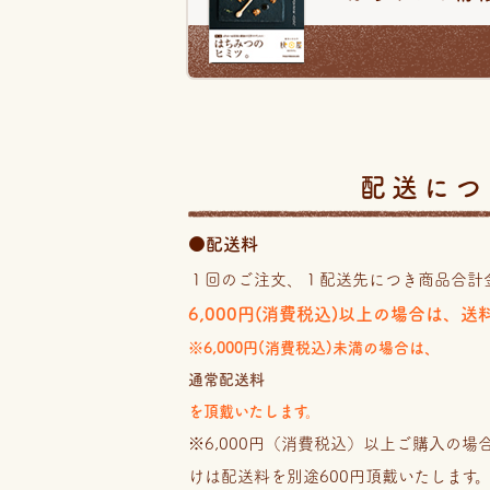
配送につ
●配送料
１回のご注文、１配送先につき商品合計
6,000円(消費税込)以上の場合は、
※6,000円(消費税込)未満の場合は、
通常配送料
を頂戴いたします。
※6,000円（消費税込）以上ご購入の
けは配送料を別途600円頂戴いたします