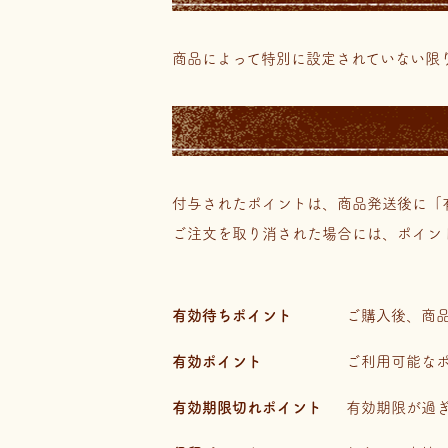
商品によって特別に設定されていない限
付与されたポイントは、商品発送後に「
ご注文を取り消された場合には、ポイン
有効待ちポイント
ご購入後、商
有効ポイント
ご利用可能な
有効期限切れポイント
有効期限が過