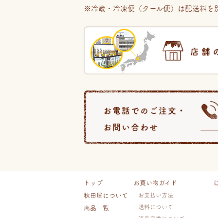
※冷蔵・冷凍便（クール便）は配送料を別
店舗
お電話でのご注文・
お問い合わせ
トップ
お買い物ガイド
秋田屋について
お支払い方法
送料について
商品一覧