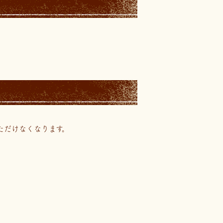
ただけなくなります。