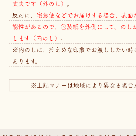
丈夫です（外のし）
。
反対に、
宅急便などでお届けする場合、表面
能性があるので、包装紙を外側にして、のし
します（内のし）
。
※内のしは、控えめな印象でお渡ししたい時
あります。
※上記マナーは地域により異なる場合