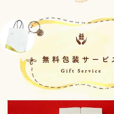
無料包装サービ
Gift Service