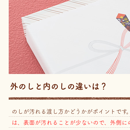
外のしと内のしの違いは？
のしが汚れる渡し方かどうかがポイントです
は、表面が汚れることが少ないので、外側に