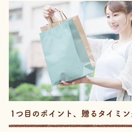
1つ目のポイント、贈るタイミン