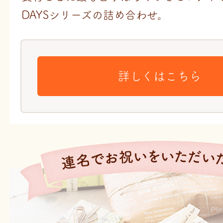
DAYSシリーズの詰め合わせ。
詳しくはこちら