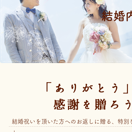
結婚
結婚祝いを頂いた方へのお返しに贈る、特別