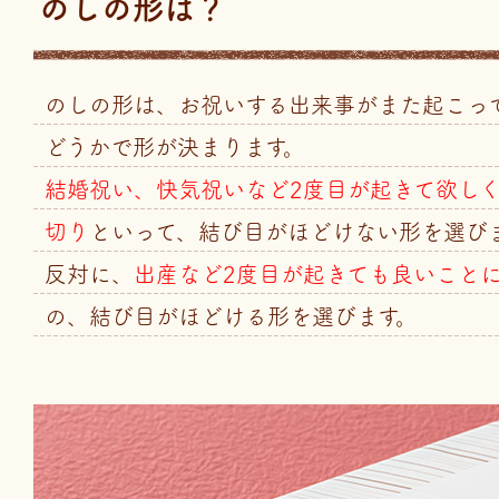
のしの形は？
のしの形は、お祝いする出来事がまた起こっ
どうかで形が決まります。
結婚祝い、快気祝いなど2度目が起きて欲し
切り
といって、結び目がほどけない形を選び
反対に、
出産など2度目が起きても良いこと
の、結び目がほどける形を選びます。