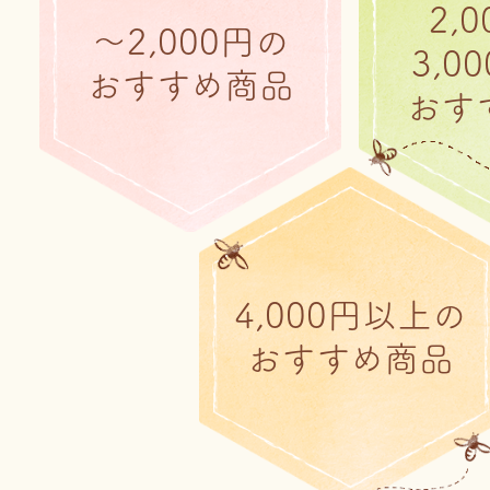
2,
～2,000円の
3,0
おすすめ商品
おす
4,000円以上の
おすすめ商品