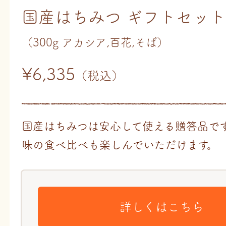
国産はちみつ ギフトセッ
（300g アカシア,百花,そば）
¥6,335
（税込）
国産はちみつは安心して使える贈答品で
味の食べ比べも楽しんでいただけます。
詳しくはこちら