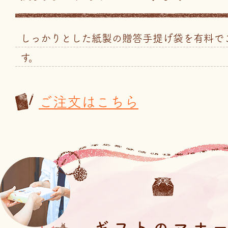
しっかりとした紙製の贈答手提げ袋を有料で
す。
ご注文はこちら
ギフトのマナ