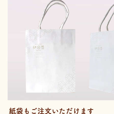
紙袋もご注文いただけます