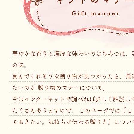
Gift manner
華やかな香りと濃厚な味わいのはちみつは、
の味。
喜んでくれそうな贈り物が見つかったら、最
たいのが 贈り物のマナーについて。
今はインターネットで調べれば詳しく解説し
たくさんありますので、
このページでは『こ
ておきたい。気持ちが伝わる贈り方』につい