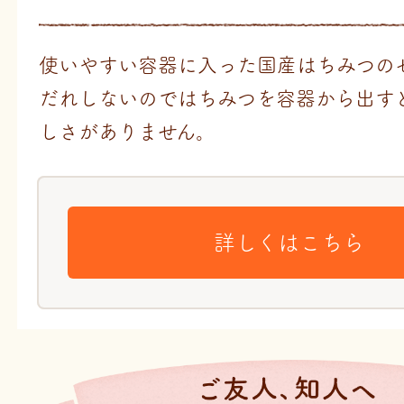
使いやすい容器に入った国産はちみつの
だれしないのではちみつを容器から出す
しさがありません。
詳しくはこちら