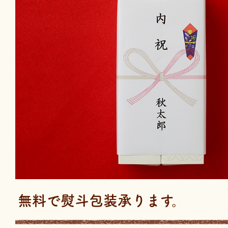
無料で熨斗包装承ります。