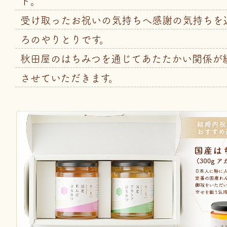
ト。
受け取ったお祝いの気持ちへ感謝の気持ちを
ろのやりとりです。
秋田屋のはちみつを通じてあたたかい関係が
させていただきます。