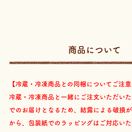
商品について
【冷蔵・冷凍商品との同梱についてご注意
冷蔵・冷凍商品と一緒にご注文いただいた
でのお届けとなるため、結露による破損が
から、包装紙でのラッピングはご対応いた