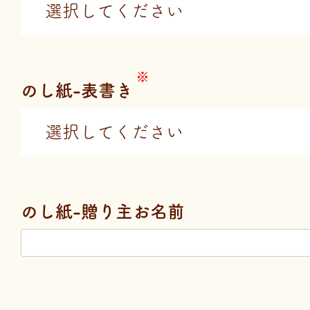
のし紙-表書き
のし紙-贈り主お名前