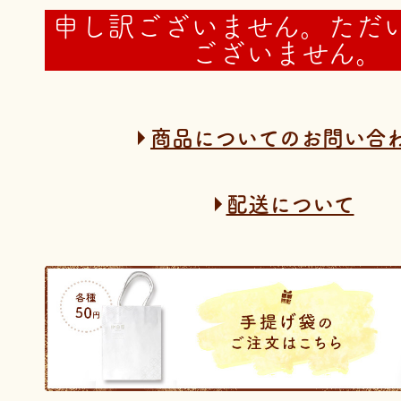
申し訳ございません。ただ
ございません。
商品についてのお問い合
配送について