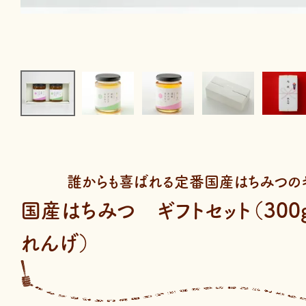
誰からも喜ばれる定番国産はちみつのギ
国産はちみつ ギフトセット（300
れんげ）