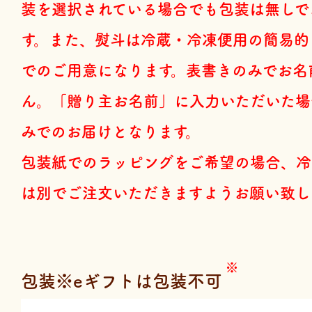
装を選択されている場合でも包装は無しで
す。また、熨斗は冷蔵・冷凍便用の簡易的
でのご用意になります。表書きのみでお名
ん。「贈り主お名前」に入力いただいた場
みでのお届けとなります。
包装紙でのラッピングをご希望の場合、冷
は別でご注文いただきますようお願い致し
包装※eギフトは包装不可