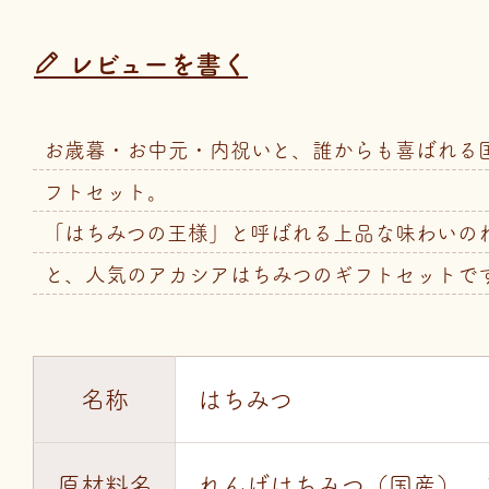
レビューを書く
お歳暮・お中元・内祝いと、誰からも喜ばれる
フトセット。
「はちみつの王様」と呼ばれる上品な味わいの
と、人気のアカシアはちみつのギフトセットで
名称
はちみつ
原材料名
れんげはちみつ（国産）、