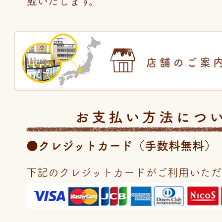
戴いたします。
店舗のご案
お支払い方法につ
●クレジットカード（手数料無料）
下記のクレジットカードがご利用いただ