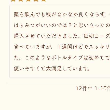
薬を飲んでも咳がなかなか良くならず、
はちみつがいいのでは？と思い立った
購入させていただきました。毎朝ヨーグ
食べていますが、１週間ほどでスッキ
た。このようなボトルタイプは初めてで
使いやすくて大満足しています。
12
件中
1
-
10