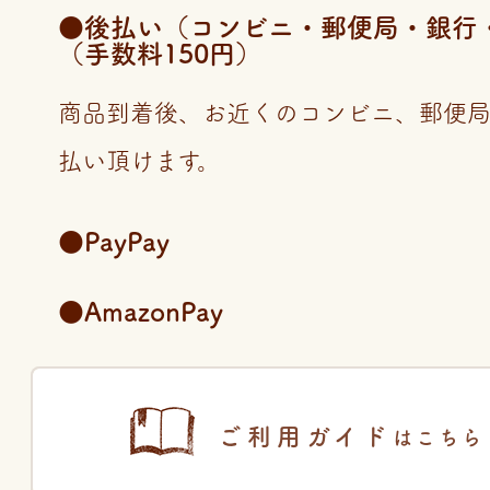
●後払い（コンビニ・郵便局・銀行・LI
（手数料150円）
商品到着後、お近くのコンビニ、郵便
払い頂けます。
●PayPay
●AmazonPay
ご利用ガイド
はこちら