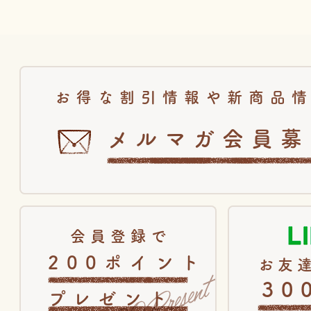
お得な割引情報や新商品
メルマガ会員募
会員登録で
200ポイント
お友達
30
プレゼント