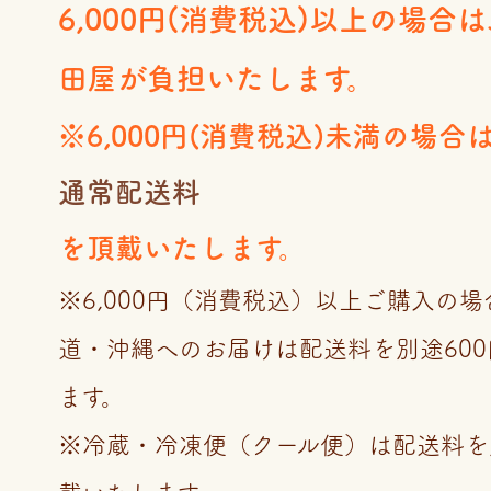
6,000円(消費税込)以上の場合
田屋が負担いたします。
※6,000円(消費税込)未満の場合
通常配送料
を頂戴いたします。
※6,000円（消費税込）以上ご購入の
道・沖縄へのお届けは配送料を別途60
ます。
※冷蔵・冷凍便（クール便）は配送料を