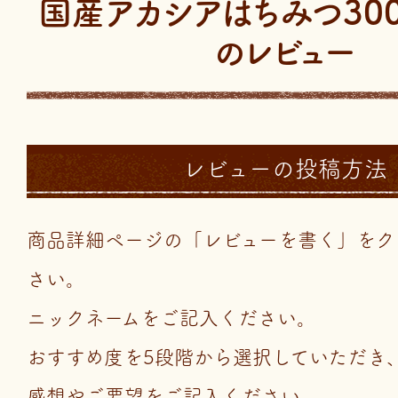
国産アカシアはちみつ300
のレビュー
レビューの投稿方法
商品詳細ページの「レビューを書く」をク
さい。
ニックネームをご記入ください。
おすすめ度を5段階から選択していただき
感想やご要望をご記入ください。