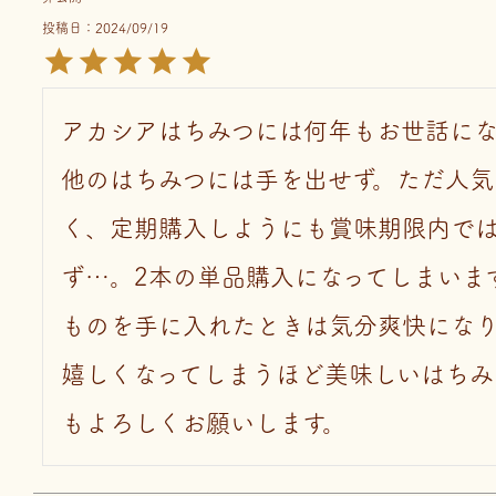
投稿日
2024/09/19
アカシアはちみつには何年もお世話にな
他のはちみつには手を出せず。ただ人気
く、定期購入しようにも賞味期限内で
ず…。2本の単品購入になってしまいま
ものを手に入れたときは気分爽快にな
嬉しくなってしまうほど美味しいはちみ
もよろしくお願いします。