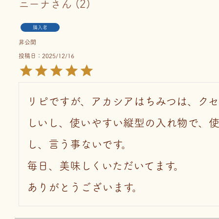
ニーナ
2
購入者
非公開
投稿日
2025/12/16
リピですが、アカシアはちみつは、ク
しいし、使いやすい縦型の入れ物で、
し、言う事ないです。

毎日、美味しくいただいてます。

ありがとうございます。