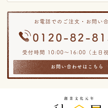
お電話でのご注文・お問い
0120-82-81
受付時間 10:00〜16:00（土
お問い合わせはこちら