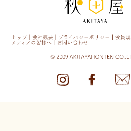
トップ
会社概要
プライバシーポリシー
会員規
メディアの皆様へ
お問い合わせ
© 2009 AKITAYAHONTEN CO.,LT