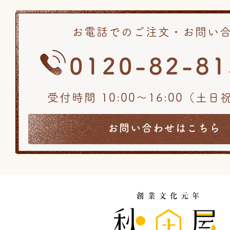
お電話でのご注文・お問い
0120-82-81
受付時間 10:00〜16:00（土
お問い合わせはこちら