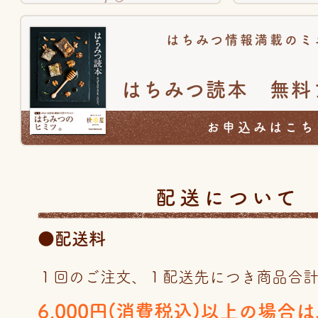
はちみつ情報満載のミ
はちみつ読本 無料
お申込みはこち
配送について
●配送料
１回のご注文、１配送先につき商品合
6,000円(消費税込)以上の場合