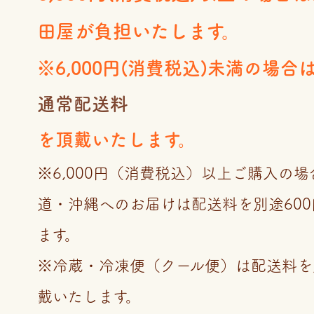
田屋が負担いたします。
※6,000円(消費税込)未満の場合
通常配送料
を頂戴いたします。
※6,000円（消費税込）以上ご購入の
道・沖縄へのお届けは配送料を別途60
ます。
※冷蔵・冷凍便（クール便）は配送料を
戴いたします。