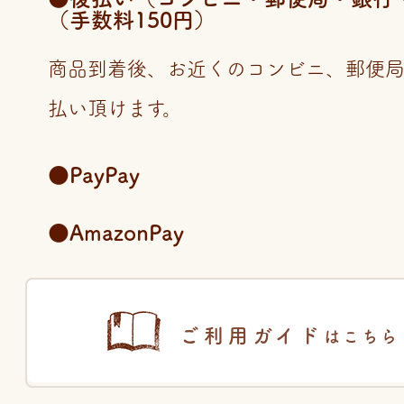
（手数料150円）
商品到着後、お近くのコンビニ、郵便
払い頂けます。
●PayPay
●AmazonPay
ご利用ガイド
はこちら