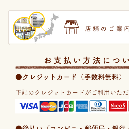
店舗のご案
お支払い方法につ
●クレジットカード（手数料無料）
下記のクレジットカードがご利用いただ
●後払い（コンビニ・郵便局・銀行・LI