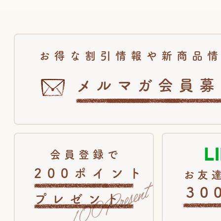
お得な割引情報や新商品
メルマガ会員募
会員登録で
200ポイント
お友達
30
プレゼント