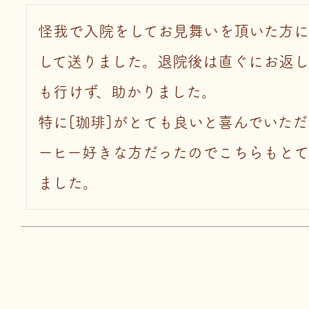
怪我で入院をしてお見舞いを頂いた方に
して送りました。退院後は直ぐにお返
も行けず、助かりました。

特に[珈琲]がとても良いと喜んでいた
ーヒー好きな方だったのでこちらもとて
ました。