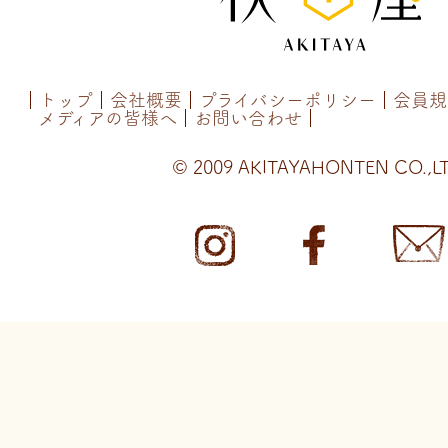
トップ
会社概要
プライバシーポリシー
会員規
メディアの皆様へ
お問い合わせ
© 2009 AKITAYAHONTEN CO.,LT