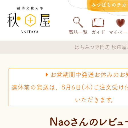
みつばちのチカ
商品一覧
ガイド
マイペー
はちみつ専門店 秋田屋
お盆期間中発送お休みのお
連休前の発送は、8月6日(木)ご注文受け
いただきます。
Naoさんのレビュ