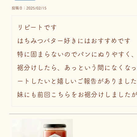
投稿日
2025/02/15
リピートです

はちみつバター好きにはおすすめです

特に固まらないのでパンにぬりやすく
裾分けしたら、あっという間になくな
ートしたいと嬉しいご報告がありました

妹にも前回こちらをお裾分けしました