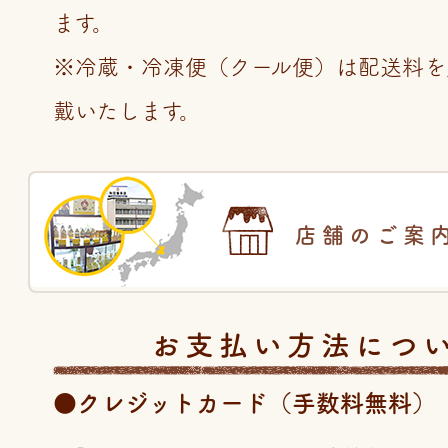
ます。
※冷蔵・冷凍便（クール便）は配送料を
戴いたします。
店舗のご案
お支払い方法につ
●クレジットカード（手数料無料）