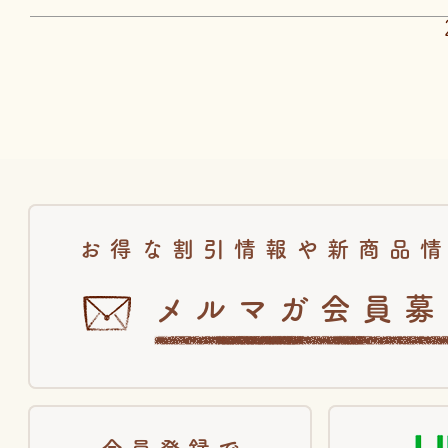
お得な割引情報や新商品
メルマガ会員募