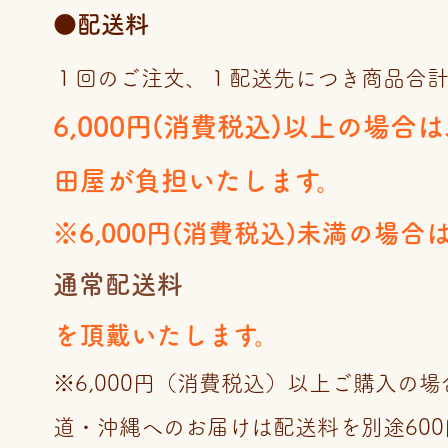
●配送料
１回のご注文、１配送先につき商品合
6,000円(消費税込)以上の場合
田屋が負担いたします。
※6,000円(消費税込)未満の場合
通常配送料
を頂戴いたします。
※6,000円（消費税込）以上ご購入の
道・沖縄へのお届けは配送料を別途60