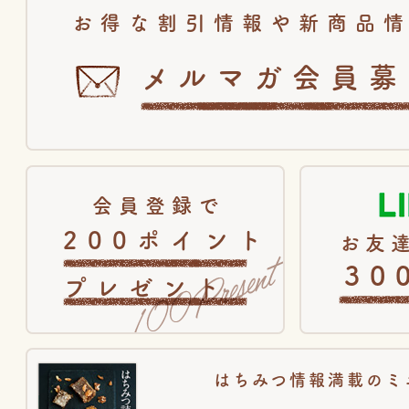
お得な割引情報や新商品
メルマガ会員募
会員登録で
200ポイント
お友達
30
プレゼント
はちみつ情報満載のミ