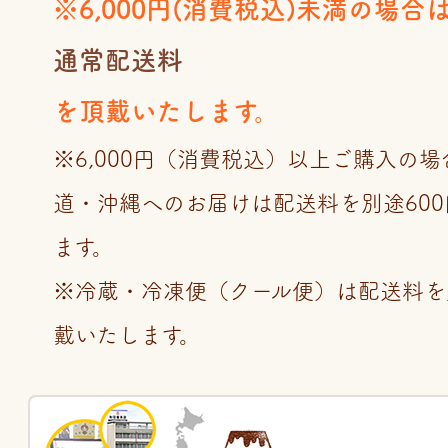
※6,000円(消費税込)未満の場合
通常配送料
を頂戴いたします。
※6,000円（消費税込）以上ご購入の
道・沖縄へのお届けは配送料を別途60
ます。
※冷蔵・冷凍便（クール便）は配送料を
戴いたします。