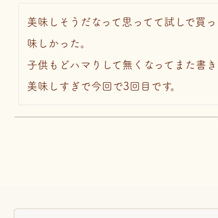
美味しそうだなって思ってて試しで買っ
味しかった。

子供もどハマりして無くなってまた書き
美味しすぎで今回で3回目です。