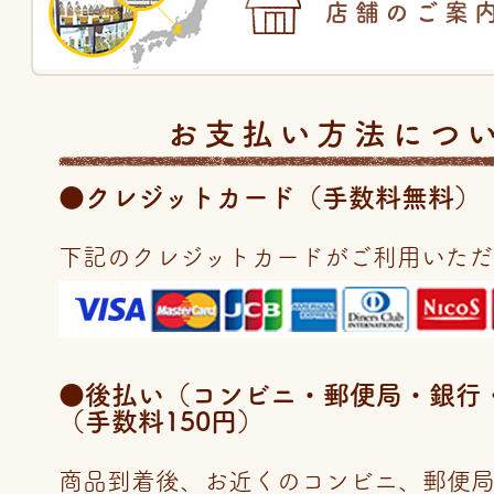
店舗のご案
お支払い方法につ
●クレジットカード（手数料無料）
下記のクレジットカードがご利用いただ
●後払い（コンビニ・郵便局・銀行・LI
（手数料150円）
商品到着後、お近くのコンビニ、郵便