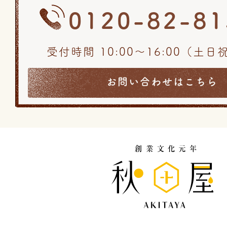
0120-82-81
受付時間 10:00〜16:00（土
お問い合わせはこちら