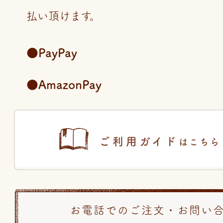
払い頂けます。
●PayPay
●AmazonPay
ご利用ガイド
はこちら
お電話でのご注文・お問い