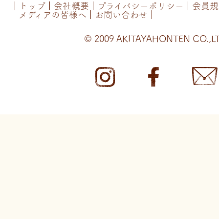
トップ
会社概要
プライバシーポリシー
会員規
メディアの皆様へ
お問い合わせ
© 2009 AKITAYAHONTEN CO.,LT