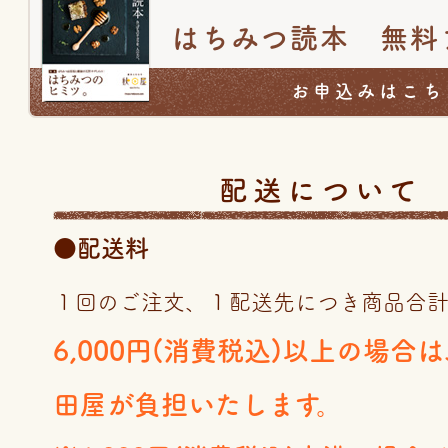
はちみつ読本 無料
お申込みはこち
配送について
●配送料
１回のご注文、１配送先につき商品合
6,000円(消費税込)以上の場合
田屋が負担いたします。