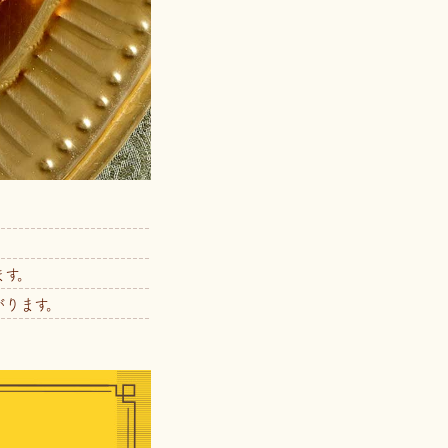
ます。
がります。