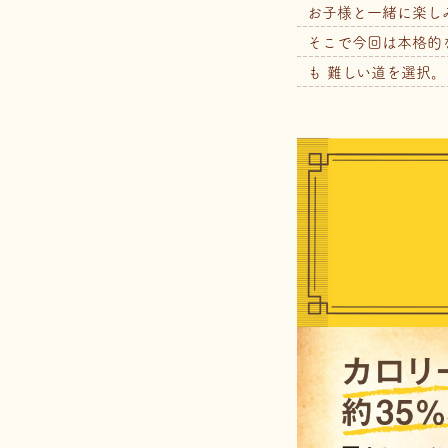
お子様と一緒に楽し
そこで今回は本格的
も 難しい道を選択