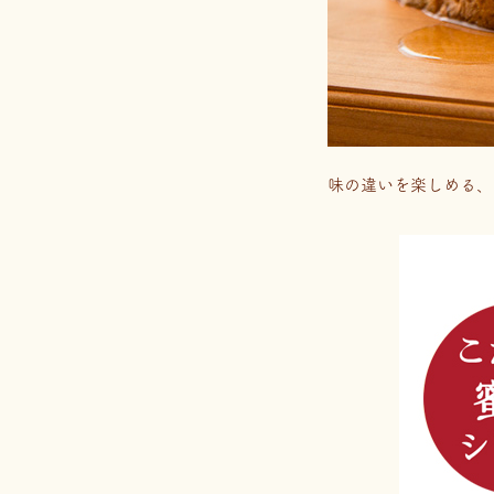
味の違いを楽しめる、