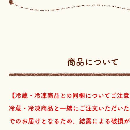
商品について
【冷蔵・冷凍商品との同梱についてご注意
冷蔵・冷凍商品と一緒にご注文いただいた
でのお届けとなるため、結露による破損が