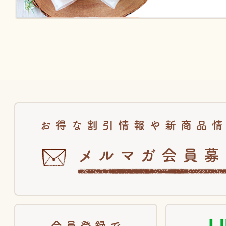
お得な割引情報や新商品
メルマガ会員募