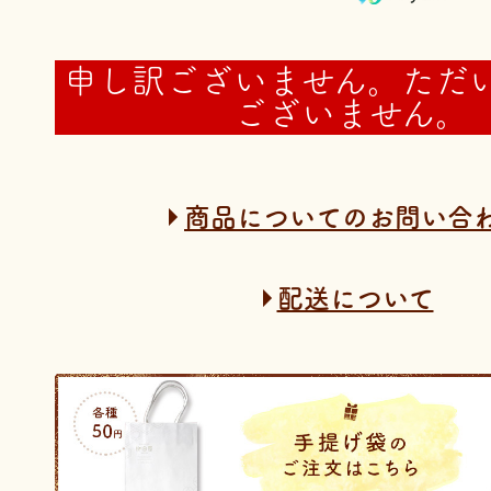
申し訳ございません。ただ
ございません。
商品についてのお問い合
配送について