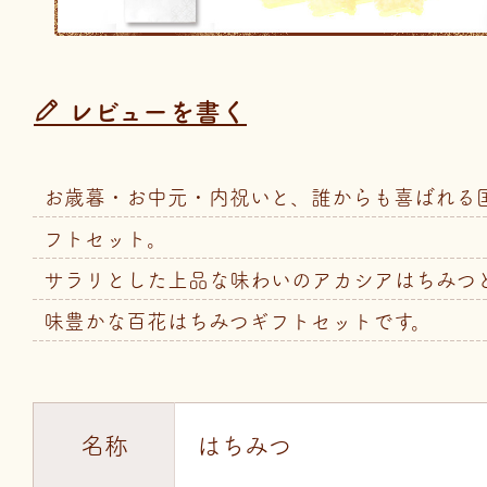
レビューを書く
お歳暮・お中元・内祝いと、誰からも喜ばれる
フトセット。
サラリとした上品な味わいのアカシアはちみつ
味豊かな百花はちみつギフトセットです。
名称
はちみつ