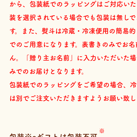
から、包装紙でのラッピングはご対応いた
装を選択されている場合でも包装は無しで
す。また、熨斗は冷蔵・冷凍便用の簡易的
でのご用意になります。表書きのみでお名
ん。「贈り主お名前」に入力いただいた場
みでのお届けとなります。
包装紙でのラッピングをご希望の場合、冷
は別でご注文いただきますようお願い致し
包装※eギフトは包装不可