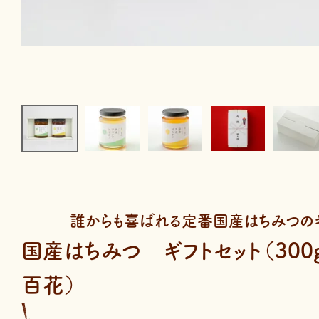
誰からも喜ばれる定番国産はちみつのギ
国産はちみつ ギフトセット（300
百花）