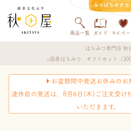
みつばちのチカ
商品一覧
ガイド
マイペー
はちみつ専門店 秋
国産はちみつ ギフトセット（300
お盆期間中発送お休みのお
連休前の発送は、8月6日(木)ご注文受け
いただきます。