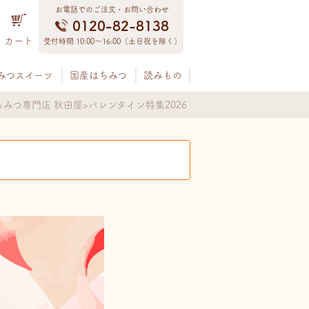
お電話でのご注文・お問い合わせ
0120-82-8138
カート
受付時間 10:00〜16:00（土日祝を除く）
みつスイーツ
国産はちみつ
読みもの
ちみつ専門店 秋田屋
バレンタイン特集2026