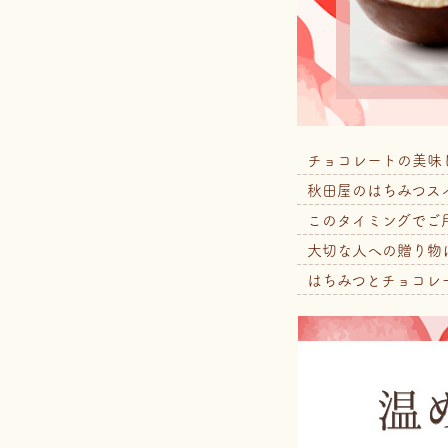
チョコレートの美味
秋田屋のはちみつス
このタイミングでご
大切な人への贈り物
はちみつとチョコレ