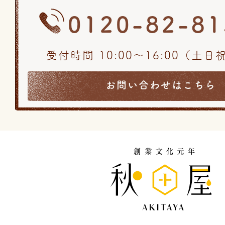
0120-82-81
受付時間 10:00〜16:00（土
お問い合わせはこちら