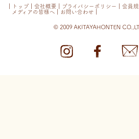
トップ
会社概要
プライバシーポリシー
会員規
メディアの皆様へ
お問い合わせ
© 2009 AKITAYAHONTEN CO.,LT