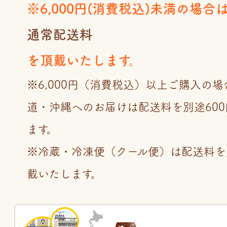
※6,000円(消費税込)未満の場合
通常配送料
を頂戴いたします。
※6,000円（消費税込）以上ご購入の
道・沖縄へのお届けは配送料を別途60
ます。
※冷蔵・冷凍便（クール便）は配送料を
戴いたします。