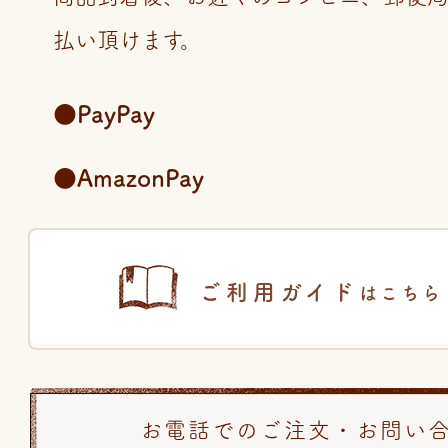
払い頂けます。
●PayPay
●AmazonPay
ご利用ガイド
はこちら
お電話でのご注文・お問い