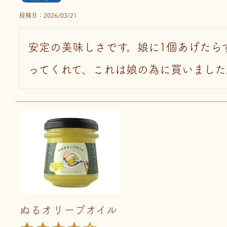
投稿日
2026/03/21
安定の美味しさです。娘に1個あげたら
ってくれて、これは娘の為に買いました
ぬるオリーブオイル