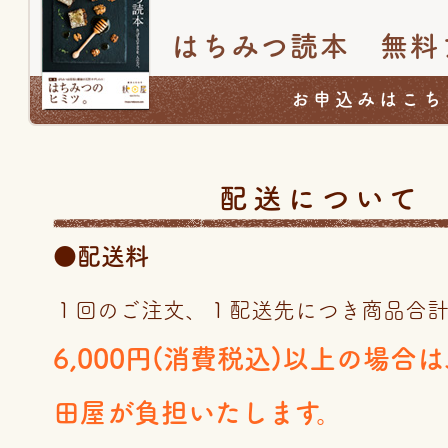
はちみつ読本 無料
お申込みはこち
配送について
●配送料
１回のご注文、１配送先につき商品合
6,000円(消費税込)以上の場合
田屋が負担いたします。