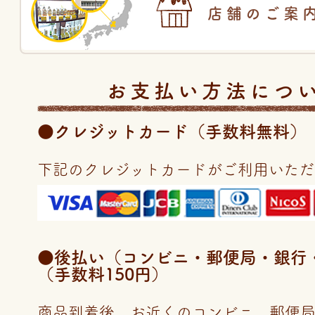
店舗のご案
お支払い方法につ
●クレジットカード（手数料無料）
下記のクレジットカードがご利用いただ
●後払い（コンビニ・郵便局・銀行・LI
（手数料150円）
商品到着後、お近くのコンビニ、郵便