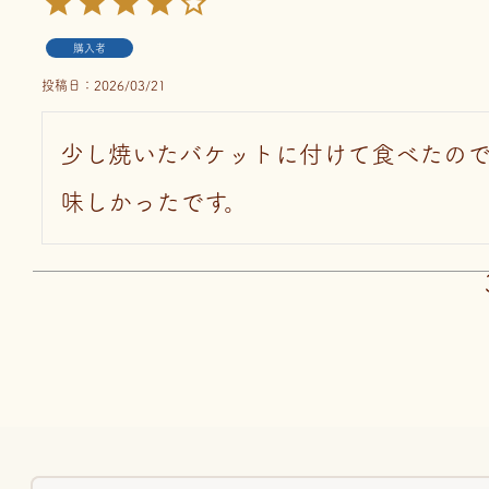
購入者
投稿日
2026/03/21
少し焼いたバケットに付けて食べたの
味しかったです。