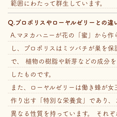
範囲にわたって群生しています。
Q.プロポリスやローヤルゼリーとの違
A.マヌカハニーが花の「蜜」から作
し、プロポリスはミツバチが巣を保
で、 植物の樹脂や新芽などの成分
したものです。
また、ローヤルゼリーは働き蜂が女
作り出す「特別な栄養食」であり、
異なる性質を持っています。 それぞ