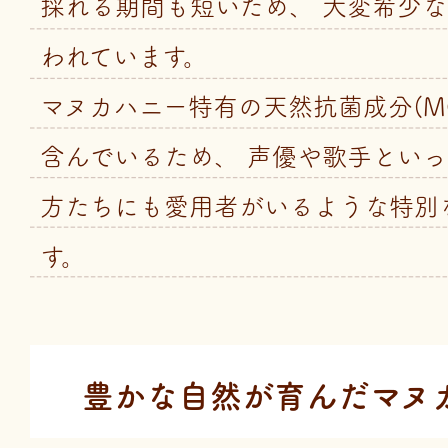
採れる期間も短いため、 大変希少
われています。
マヌカハニー特有の天然抗菌成分(M
含んでいるため、 声優や歌手とい
方たちにも愛用者がいるような特別
す。
豊かな自然が育んだマヌ