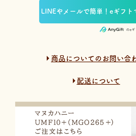
のe
商品についてのお問い合
配送について