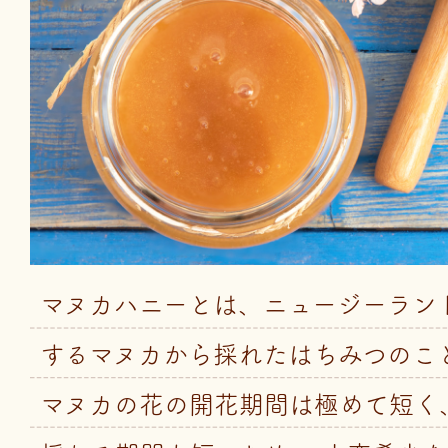
マヌカハニーとは、ニュージーラン
するマヌカから採れたはちみつのこ
マヌカの花の開花期間は極めて短く