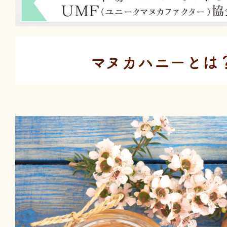
マヌカハニーとは