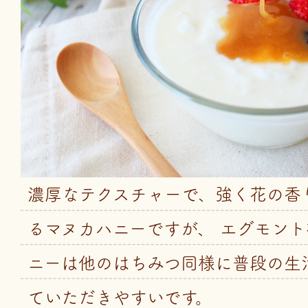
濃厚なテクスチャーで、強く花の香
るマヌカハニーですが、 エグモン
ニーは他のはちみつ同様に普段の生
ていただきやすいです。