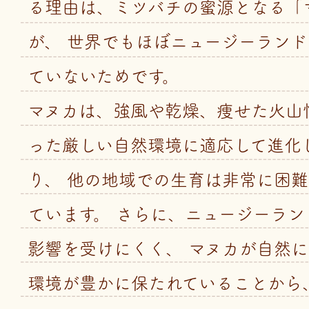
る理由は、ミツバチの蜜源となる「
が、 世界でもほぼニュージーラン
ていないためです。
マヌカは、強風や乾燥、痩せた火山
った厳しい自然環境に適応して進化
り、 他の地域での生育は非常に困
ています。 さらに、ニュージーラン
影響を受けにくく、 マヌカが自然
環境が豊かに保たれていることから