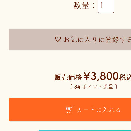
お気に入りに登録す
¥
3,800
販売価格
税
[
34
ポイント進呈 ]
カートに入れる