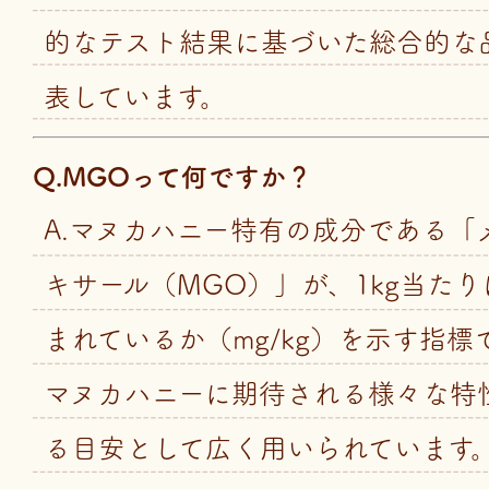
的なテスト結果に基づいた総合的な
表しています。
Q.MGOって何ですか？
A.マヌカハニー特有の成分である「
キサール（MGO）」が、1kg当た
まれているか（mg/kg）を示す指標
マヌカハニーに期待される様々な特
る目安として広く用いられています