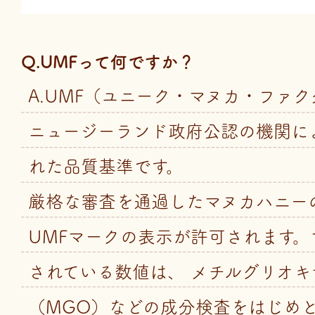
Q.UMFって何ですか？
A.UMF（ユニーク・マヌカ・ファ
ニュージーランド政府公認の機関に
れた品質基準です。
厳格な審査を通過したマヌカハニー
UMFマークの表示が許可されます。
されている数値は、 メチルグリオキ
（MGO）などの成分検査をはじめ