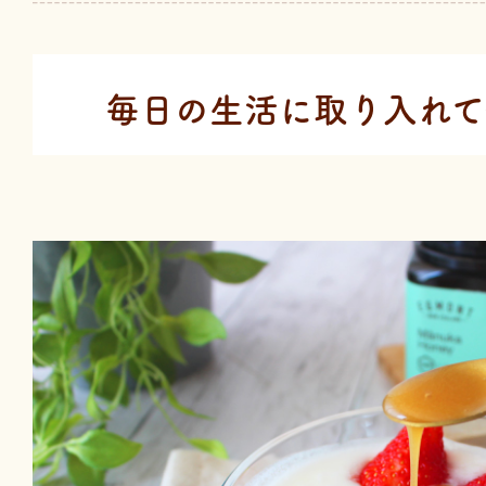
毎日の生活に取り入れて