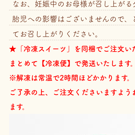
なお、妊娠中のお母様が召し上がる
胎児への影響はございませんので、
てお召し上がりください。
★「冷凍スイーツ」を同梱でご注文い
まとめて【冷凍便】で発送いたします
※解凍は常温で2時間ほどかかります。
ご了承の上、ご注文くださいますよう
ます。