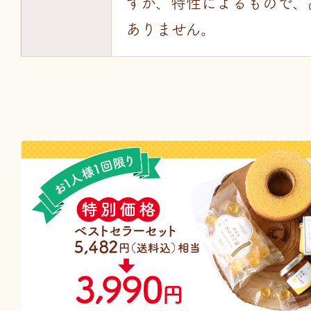
すが、特性によるもので、
ありません。