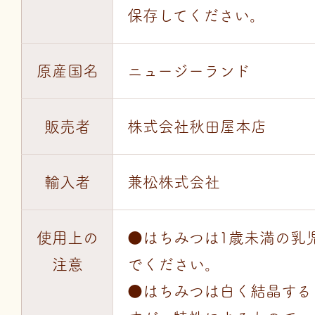
保存してください。
原産国名
ニュージーランド
販売者
株式会社秋田屋本店
輸入者
兼松株式会社
使用上の
●はちみつは1歳未満の乳
注意
でください。
●はちみつは白く結晶する