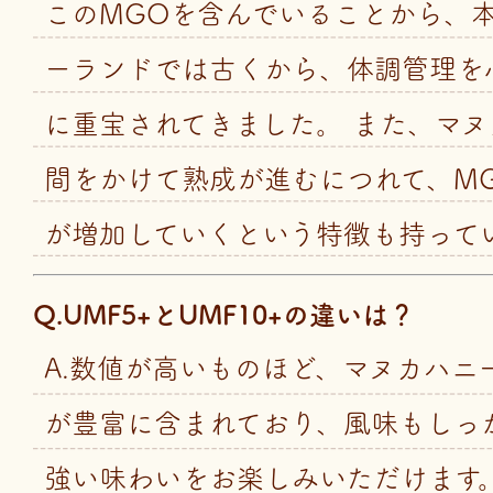
このMGOを含んでいることから、
ーランドでは古くから、体調管理を
に重宝されてきました。 また、マ
間をかけて熟成が進むにつれて、M
が増加していくという特徴も持って
Q.UMF5+とUMF10+の違いは？
A.数値が高いものほど、マヌカハニ
が豊富に含まれており、風味もしっ
強い味わいをお楽しみいただけます