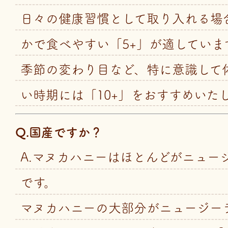
日々の健康習慣として取り入れる場
かで食べやすい「5+」が適していま
季節の変わり目など、特に意識して
い時期には「10+」をおすすめいた
Q.国産ですか？
A.マヌカハニーはほとんどがニュー
です。
マヌカハニーの大部分がニュージー