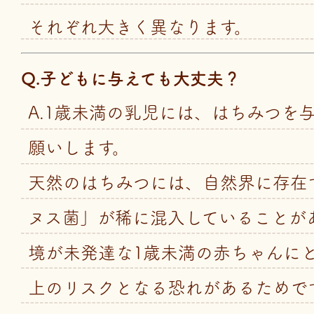
それぞれ大きく異なります。
Q.子どもに与えても大丈夫？
A.1歳未満の乳児には、はちみつを
願いします。
天然のはちみつには、自然界に存在
ヌス菌」が稀に混入していることが
境が未発達な1歳未満の赤ちゃんに
上のリスクとなる恐れがあるためで