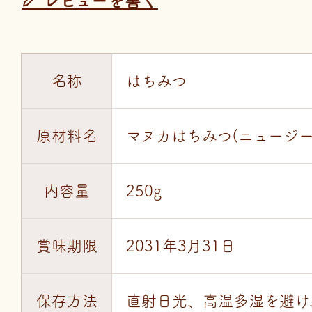
レビューを書く
名称
はちみつ
原材料名
マヌカはちみつ(ニュージー
内容量
250g
賞味期限
2031年3月31日
保存方法
直射日光、高温多湿を避け