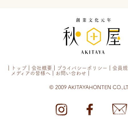
トップ
会社概要
プライバシーポリシー
会員規
メディアの皆様へ
お問い合わせ
© 2009 AKITAYAHONTEN CO.,LT