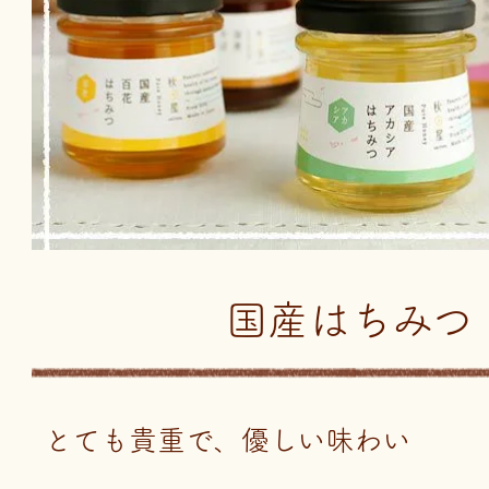
国産はちみつ
とても貴重で、優しい味わい