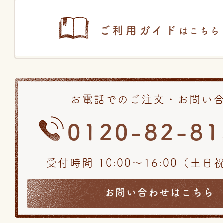
ご利用ガイド
はこちら
お電話でのご注文・お問い
0120-82-81
受付時間 10:00〜16:00（土
お問い合わせはこちら