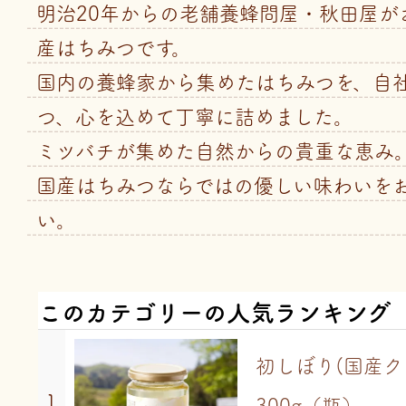
明治20年からの老舗養蜂問屋・秋田屋が
産はちみつです。
国内の養蜂家から集めたはちみつを、自社
つ、心を込めて丁寧に詰めました。
ミツバチが集めた自然からの貴重な恵み
国産はちみつならではの優しい味わいを
い。
このカテゴリーの人気ランキング
初しぼり(国産
1