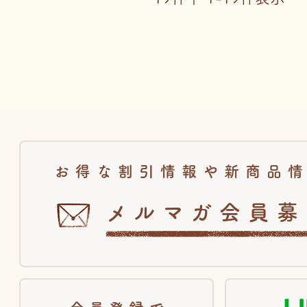
お得な割引情報や新商品
メルマガ会員募