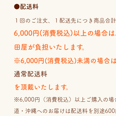
●配送料
１回のご注文、１配送先につき商品合
6,000円(消費税込)以上の場合
田屋が負担いたします。
※6,000円(消費税込)未満の場合
通常配送料
を頂戴いたします。
※6,000円（消費税込）以上ご購入の
道・沖縄へのお届けは配送料を別途60