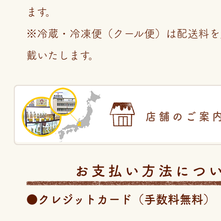
ます。
※冷蔵・冷凍便（クール便）は配送料を
戴いたします。
店舗のご案
お支払い方法につ
●クレジットカード（手数料無料）