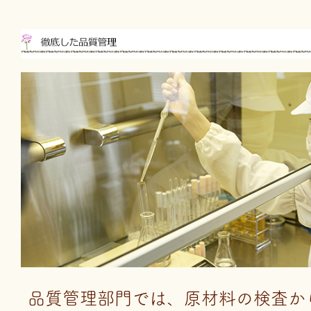
品質管理部門では、原材料の検査か