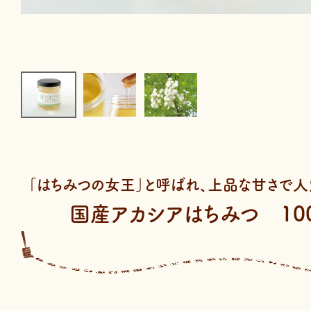
「はちみつの女王」と呼ばれ、上品な甘さで人
国産アカシアはちみつ 100