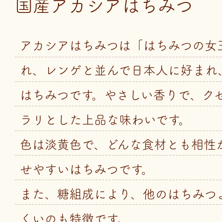
国産アカシアはちみつ
アカシアはちみつは「はちみつの女
れ、レンゲと並んで日本人に好まれ
はちみつです。やさしい香りで、ク
ラリとした上品な味わいです。
色は淡黄色で、どんな食材とも相性
せやすいはちみつです。
また、糖組成により、他のはちみつ
くいのも特徴です。