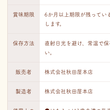
賞味期限
6か月以上期限が残ってい
します。
保存方法
直射日光を避け、常温で保
い。
販売者
株式会社秋田屋本店
製造者
株式会社秋田屋本店