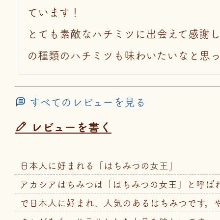
ています！

とても素敵なハチミツに出会えて感謝し
の種類のハチミツも味わいたいなと思
すべてのレビューを見る
レビューを書く
日本人に好まれる「はちみつの女王」
アカシアはちみつは「はちみつの女王」と呼ば
で日本人に好まれ、人気のあるはちみつです。