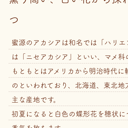
つ
蜜源のアカシアは和名では「ハリエ
は「ニセアカシア」といい、マメ科
もともとはアメリカから明治時代に
のといわれており、北海道、東北地
主な産地です。
初夏になると白色の蝶形花を穂状に