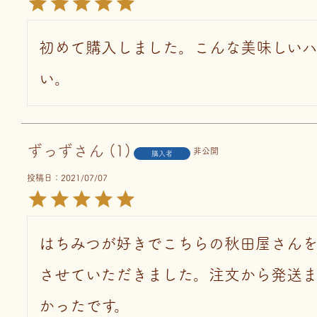
初めて購入しました。こんな美味しい
い。
ずっず
1
非公開
購入者
投稿日
2021/07/07
はちみつが好きでこちらの秋田屋さん
させていただきました。注文から発送ま
かったです。
