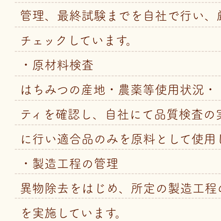
管理、最終試験までを自社で行い、
チェックしています。
・原材料検査
はちみつの産地・農薬等使用状況・
ティを確認し、自社にて品質検査の
に行い適合品のみを原料として使用
・製造工程の管理
異物除去をはじめ、所定の製造工程
を実施しています。