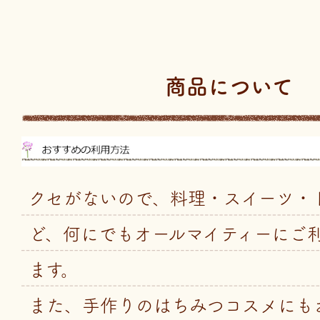
商品について
クセがないので、料理・スイーツ・
ど、何にでもオールマイティーにご
ます。
また、手作りのはちみつコスメにも