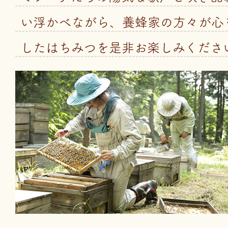
い浮かべながら、養蜂家の方々が心
したはちみつを是非お楽しみくださ