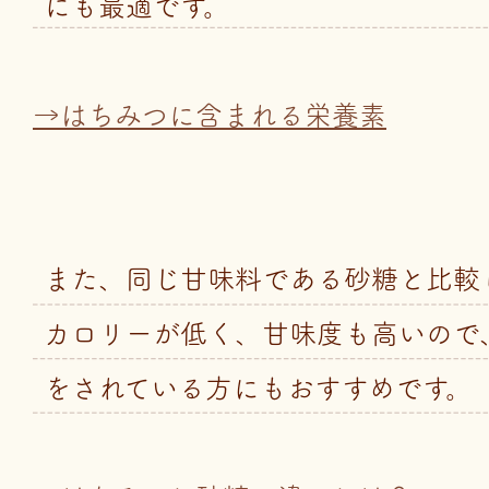
にも最適です。
→はちみつに含まれる栄養素
また、同じ甘味料である砂糖と比較し
カロリーが低く、甘味度も高いので
をされている方にもおすすめです。