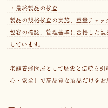
・最終製品の検査
製品の規格検査の実施、重量チェッ
包容の確認、管理基準に合格した製
しています。
老舗養蜂問屋として歴史と伝統を引
心・安全」で高品質な製品だけをお