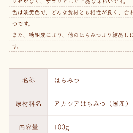
クセがなく、サラリとした上品な味わいです。
色は淡黄色で、どんな食材とも相性が良く、合
つです。
また、糖組成により、他のはちみつより結晶し
す。
名称
はちみつ
原材料名
アカシアはちみつ（国産）
内容量
100g