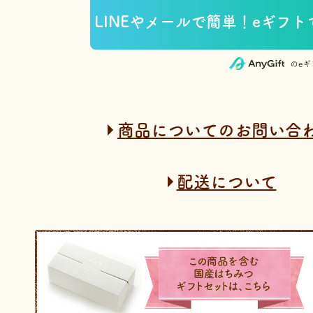
のe
商品についてのお問い合
配送について