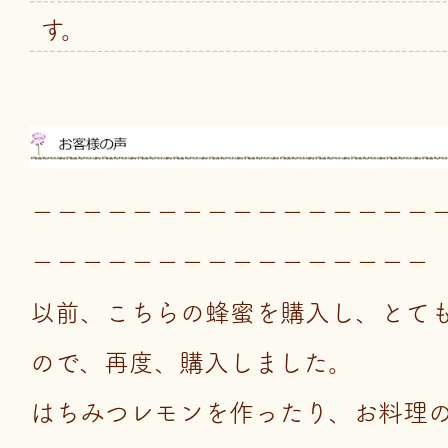
す。
－－－－－－－－－－－－－－－－
－－－－－－－－－－－－－－－－
以前、こちらの蜂蜜を購入し、とて
ので、再度、購入しました。
はちみつレモンを作ったり、お料理