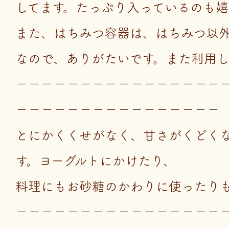
してます。たっぷり入っているのも嬉
また、はちみつ容器は、はちみつ以
なので、ありがたいです。また利用し
－－－－－－－－－－－－－－－－
－－－－－－－－－－－－－－－－
とにかくくせがなく、甘さがくどく
す。ヨーグルトにかけたり、
料理にもお砂糖のかわりに使ったり
－－－－－－－－－－－－－－－－