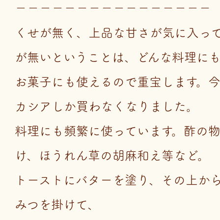
－－－－－－－－－－－－－－－－
くせが無く、上品な甘さが気に入っ
が無いということは、どんな料理に
お菓子にも使えるので重宝します。
カシアしか買わなくなりました。
料理にも頻繁に使っています。酢の
け、ほうれん草の胡麻和え等など。
トーストにバターを塗り、その上か
みつを掛けて、