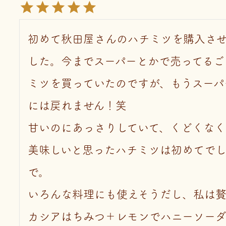
初めて秋田屋さんのハチミツを購入さ
した。今までスーパーとかで売ってるご
ミツを買っていたのですが、もうスーパ
には戻れません！笑

甘いのにあっさりしていて、くどくなく
美味しいと思ったハチミツは初めてで
で。

いろんな料理にも使えそうだし、私は
カシアはちみつ＋レモンでハニーソー