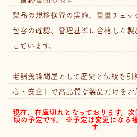
製品の規格検査の実施、重量チェッ
包容の確認、管理基準に合格した製
しています。
老舗養蜂問屋として歴史と伝統を引
心・安全」で高品質な製品だけをお
現在、在庫切れとなっております。次
頃の予定です。 ※予定は変更になる
す。