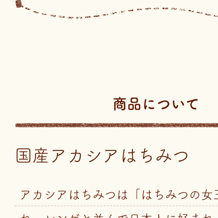
商品について
国産アカシアはちみつ
アカシアはちみつは「はちみつの女