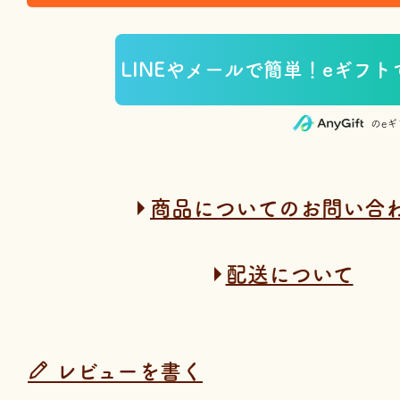
のe
商品についてのお問い合
配送について
レビューを書く