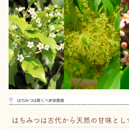
はちみつは古代から天然の甘味とし