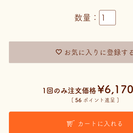
お気に入りに登録す
¥
6,17
1回のみ注文価格
[
56
ポイント進呈 ]
カートに入れる