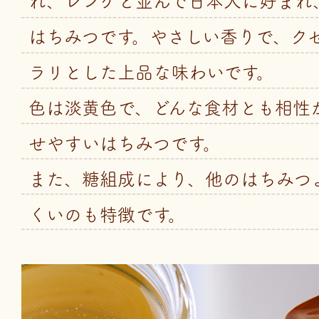
れ、レンゲと並んで日本人に好まれ
はちみつです。やさしい香りで、ク
ラリとした上品な味わいです。
色は淡黄色で、どんな食材とも相性
せやすいはちみつです。
また、糖組成により、他のはちみつ
くいのも特徴です。