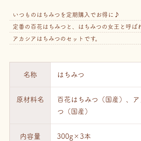
いつものはちみつを定期購入でお得に♪
定番の百花はちみつと、はちみつの女王と呼ば
アカシアはちみつのセットです。
名称
はちみつ
原材料名
百花はちみつ（国産）、ア
つ（国産）
内容量
300g×3本