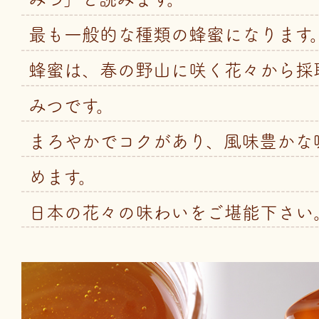
最も一般的な種類の蜂蜜になります
蜂蜜は、春の野山に咲く花々から採
みつです。
まろやかでコクがあり、風味豊かな
めます。
日本の花々の味わいをご堪能下さい