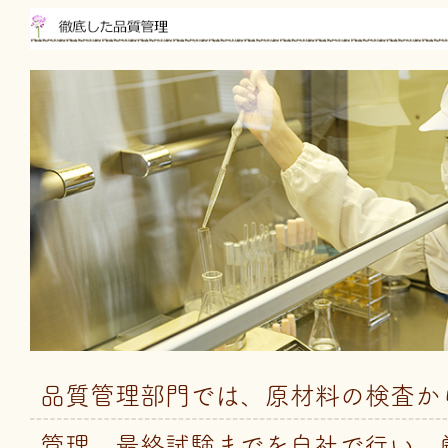
品質管理部門では、原材料の検査か
管理、最終試験までを自社で行い、