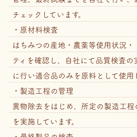
チェックしています。
・原材料検査
はちみつの産地・農薬等使用状況・
ティを確認し、自社にて品質検査の
に行い適合品のみを原料として使用
・製造工程の管理
異物除去をはじめ、所定の製造工程
を実施しています。
・最終製品の検査