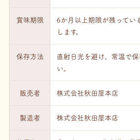
賞味期限
6か月以上期限が残ってい
します。
保存方法
直射日光を避け、常温で保
い。
販売者
株式会社秋田屋本店
製造者
株式会社秋田屋本店