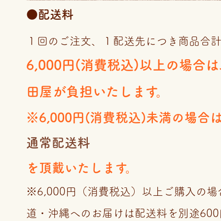
●配送料
１回のご注文、１配送先につき商品合
6,000円(消費税込)以上の場合
田屋が負担いたします。
※6,000円(消費税込)未満の場合
通常配送料
を頂戴いたします。
※6,000円（消費税込）以上ご購入の
道・沖縄へのお届けは配送料を別途60