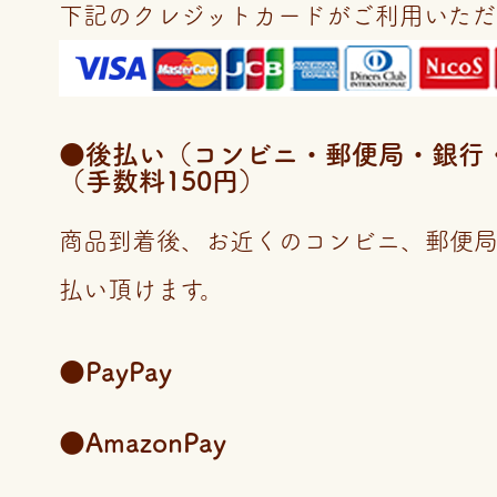
下記のクレジットカードがご利用いただ
●後払い（コンビニ・郵便局・銀行・LI
（手数料150円）
商品到着後、お近くのコンビニ、郵便
払い頂けます。
●PayPay
●AmazonPay