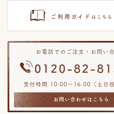
ご利用ガイド
はこちら
お電話でのご注文・お問い
0120-82-81
受付時間 10:00〜16:00（土
お問い合わせはこちら