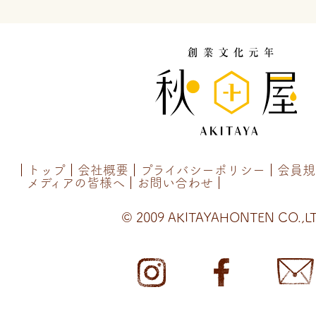
トップ
会社概要
プライバシーポリシー
会員規
メディアの皆様へ
お問い合わせ
© 2009 AKITAYAHONTEN CO.,LT