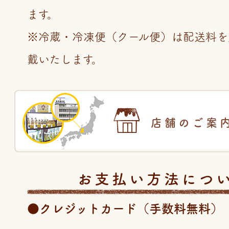
ます。
※冷蔵・冷凍便（クール便）は配送料を
戴いたします。
店舗のご案
お支払い方法につ
●クレジットカード（手数料無料）