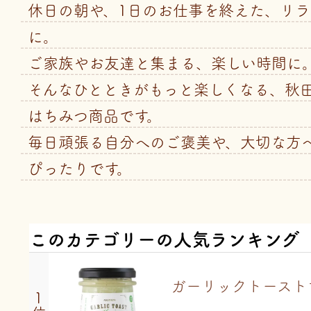
休日の朝や、1日のお仕事を終えた、リラ
に。
ご家族やお友達と集まる、楽しい時間に
そんなひとときがもっと楽しくなる、秋
はちみつ商品です。
毎日頑張る自分へのご褒美や、大切な方
ぴったりです。
このカテゴリーの人気ランキング
ガーリックトースト
1