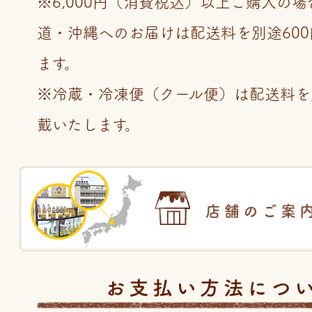
※6,000円（消費税込）以上ご購入の
道・沖縄へのお届けは配送料を別途60
ます。
※冷蔵・冷凍便（クール便）は配送料を
戴いたします。
店舗のご案
お支払い方法につ