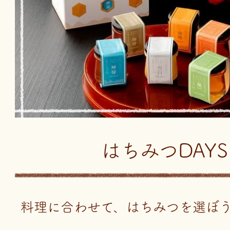
はちみつDAYS
料理に合わせて、はちみつを選ぼ