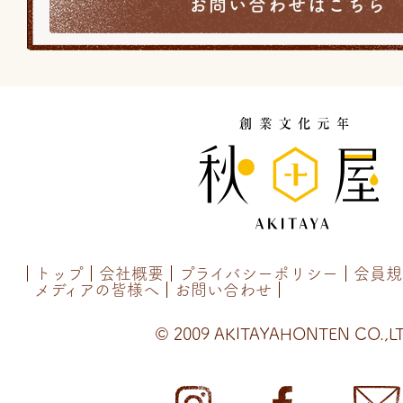
お問い合わせはこちら
トップ
会社概要
プライバシーポリシー
会員規
メディアの皆様へ
お問い合わせ
© 2009 AKITAYAHONTEN CO.,LT