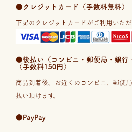
●クレジットカード（手数料無料）
下記のクレジットカードがご利用いただ
●後払い（コンビニ・郵便局・銀行・LI
（手数料150円）
商品到着後、お近くのコンビニ、郵便
払い頂けます。
●PayPay