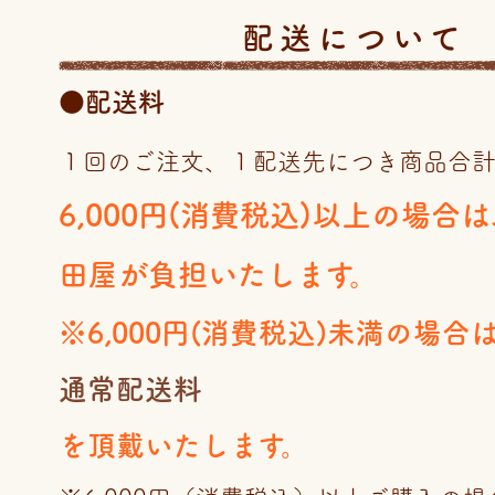
配送について
●配送料
１回のご注文、１配送先につき商品合
6,000円(消費税込)以上の場合
田屋が負担いたします。
※6,000円(消費税込)未満の場合
通常配送料
を頂戴いたします。