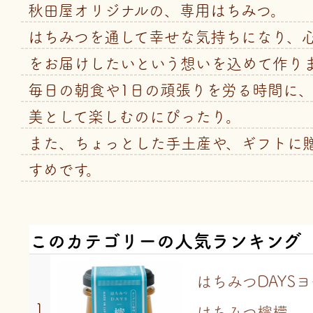
秋田屋オリジナルの、専用はちみつ。
はちみつを通して幸せな気持ちになり、
をお届けしたいという想いを込めて作り
毎日の朝食や1日の頑張りを労る時間に
美として楽しむのにぴったり。
また、ちょっとした手土産や、ギフトに
すめです。
このカテゴリーの人気ランキング
はちみつDAYS
1
はちみつ檸檬