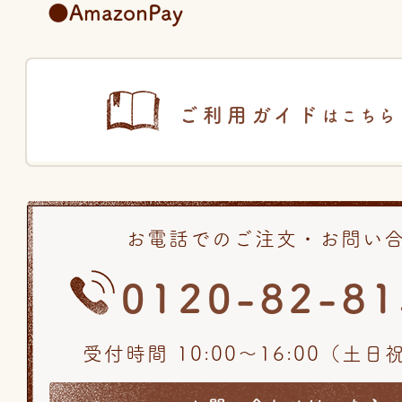
●AmazonPay
ご利用ガイド
はこちら
お電話でのご注文・お問い
0120-82-81
受付時間 10:00〜16:00（土