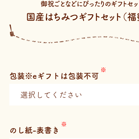
御祝ごとなどにぴったりのギフトセッ
国産はちみつギフトセット（福
包装※eギフトは包装不可
のし紙-表書き