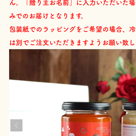
ん。「贈り主お名前」に入力いただいた場
みでのお届けとなります。
包装紙でのラッピングをご希望の場合、冷
は別でご注文いただきますようお願い致し