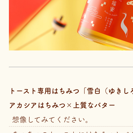
トースト専用はちみつ「雪白（ゆきし
アカシアはちみつ×上質なバター
想像してみてください。