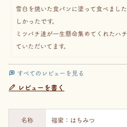
雪白を焼いた食パンに塗って食べました
しかったです。

ミツバチ達が一生懸命集めてくれたハ
ていただいてます。
すべてのレビューを見る
レビューを書く
名称
福蜜：はちみつ