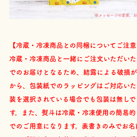
【冷蔵・冷凍商品との同梱についてご注意
冷蔵・冷凍商品と一緒にご注文いただいた
でのお届けとなるため、結露による破損が
から、包装紙でのラッピングはご対応いた
装を選択されている場合でも包装は無しで
す。また、熨斗は冷蔵・冷凍便用の簡易的
でのご用意になります。表書きのみでお名