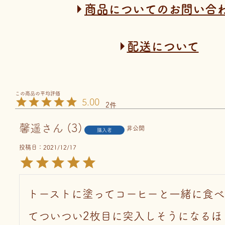
商品についてのお問い合
配送について
5.00
2
馨遥
3
非公開
購入者
投稿日
2021/12/17
トーストに塗ってコーヒーと一緒に食べ
てついつい2枚目に突入しそうになるほ