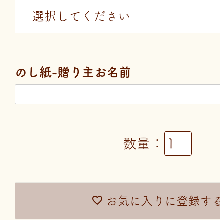
のし紙-贈り主お名前
お気に入りに登録す