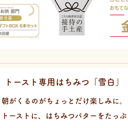
トースト専用はちみつ「雪白」
朝がくるのがちょっとだけ楽しみに。
りトーストに、はちみつバターをたっぷ