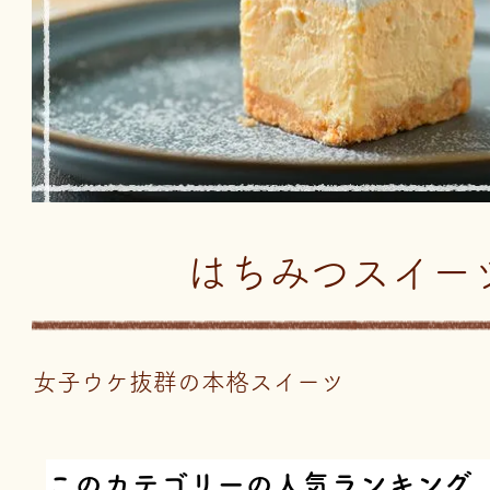
はちみつスイー
女子ウケ抜群の本格スイーツ
このカテゴリーの人気ランキング