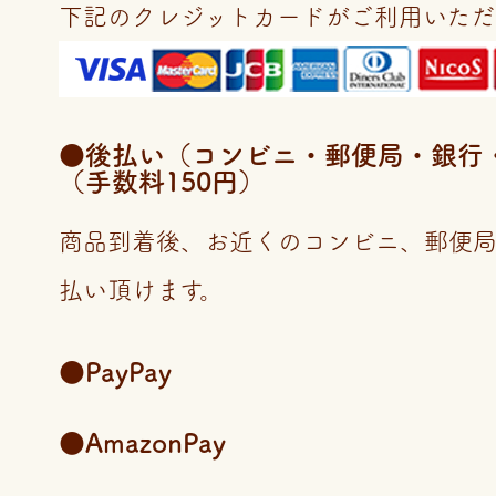
下記のクレジットカードがご利用いただ
●後払い（コンビニ・郵便局・銀行・LI
（手数料150円）
商品到着後、お近くのコンビニ、郵便
払い頂けます。
●PayPay
●AmazonPay