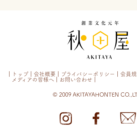
トップ
会社概要
プライバシーポリシー
会員規
メディアの皆様へ
お問い合わせ
© 2009 AKITAYAHONTEN CO.,LT