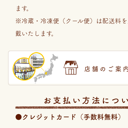
ます。
※冷蔵・冷凍便（クール便）は配送料を
戴いたします。
店舗のご案
お支払い方法につ
●クレジットカード（手数料無料）