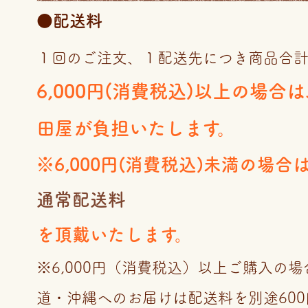
●配送料
１回のご注文、１配送先につき商品合
6,000円(消費税込)以上の場合
田屋が負担いたします。
※6,000円(消費税込)未満の場合
通常配送料
を頂戴いたします。
※6,000円（消費税込）以上ご購入の
道・沖縄へのお届けは配送料を別途60