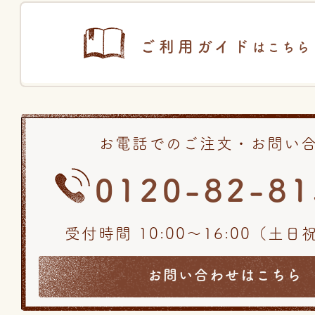
ご利用ガイド
はこちら
お電話でのご注文・お問い
0120-82-81
受付時間 10:00〜16:00（土
お問い合わせはこちら