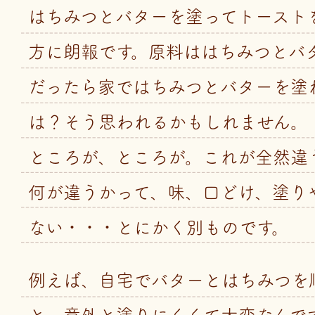
はちみつとバターを塗ってトースト
方に朗報です。原料ははちみつとバ
だったら家ではちみつとバターを塗
は？そう思われるかもしれません。
ところが、ところが。これが全然違
何が違うかって、味、口どけ、塗り
ない・・・とにかく別ものです。
例えば、自宅でバターとはちみつを