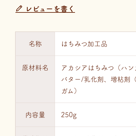
レビューを書く
名称
はちみつ加工品
原材料名
アカシアはちみつ（ハン
バター/乳化剤、増粘剤
ガム）
内容量
250g