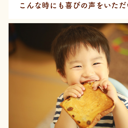
こんな時にも喜びの声を
いただ