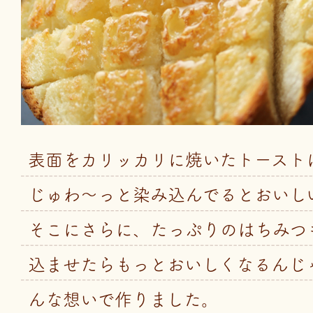
表面をカリッカリに焼いたトースト
じゅわ～っと染み込んでるとおいし
そこにさらに、たっぷりのはちみつ
込ませたらもっとおいしくなるんじ
んな想いで作りました。