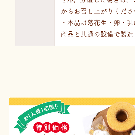
からお召し上がりくださ
・本品は落花生・卵・乳
商品と共通の設備で製造