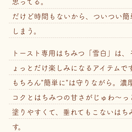
思ってる。
だけど時間もないから、ついつい簡
しまう。
トースト専用はちみつ「雪白」は、
ょっとだけ楽しみになるアイテムで
もちろん"簡単に"は守りながら。濃
コクとはちみつの甘さがじゅわ～っ
塗りやすくて、垂れてもこないはち
す。