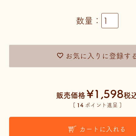
お気に入りに登録す
¥
1,598
販売価格
税
[
14
ポイント進呈 ]
カートに入れる