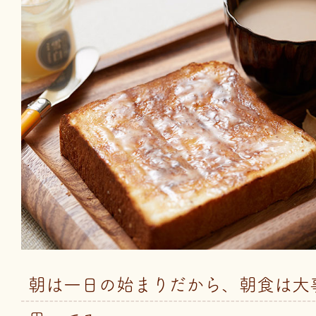
朝は一日の始まりだから、朝食は大