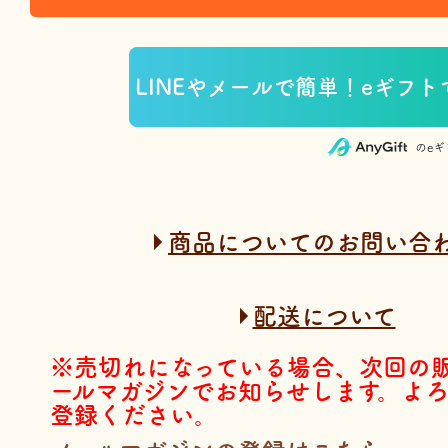
のe
商品についてのお問い合
配送について
※売切れになっている場合、次回の
ールマガジンでお知らせします。よ
登録ください。