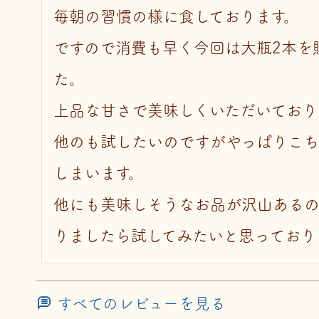
毎朝の習慣の様に食しております。

ですので消費も早く今回は大瓶2本を
た。

上品な甘さで美味しくいただいておりま
他のも試したいのですがやっぱりこち
しまいます。

他にも美味しそうなお品が沢山ある
りましたら試してみたいと思っており
すべてのレビューを見る