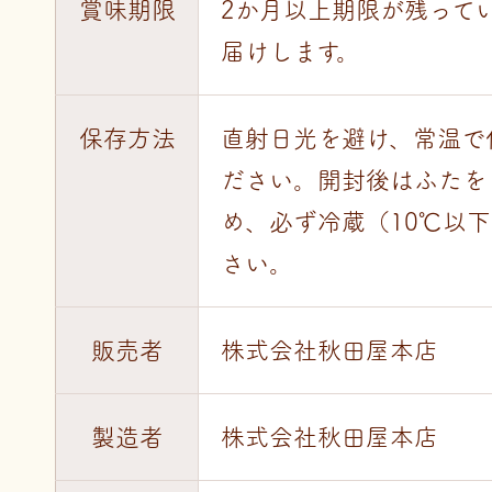
賞味期限
2か月以上期限が残って
届けします。
保存方法
直射日光を避け、常温で
ださい。開封後はふたを
め、必ず冷蔵（10℃以
さい。
販売者
株式会社秋田屋本店
製造者
株式会社秋田屋本店