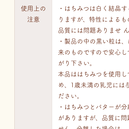
使用上の
・はちみつは白く結晶す
注意
りますが、特性によるも
品質には問題ありませ 
・製品の中の黒い粒は、
来のものですので安心し
がり下さい。
本品ははちみつを使用し
め、1歳未満の乳児には
ださい。
・はちみつとバターが分
がありますが、品質に問
せん。分離した場合は、