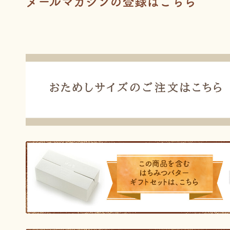
メールマガジンの登録はこちら