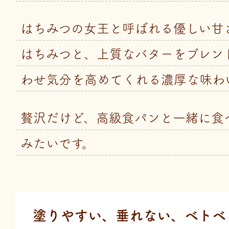
はちみつの女王と呼ばれる優しい甘
はちみつと、上質なバターをブレン
わせ気分を高めてくれる濃厚な味わ
贅沢だけど、高級食パンと一緒に食
みたいです。
塗りやすい、垂れない、
ベトベ