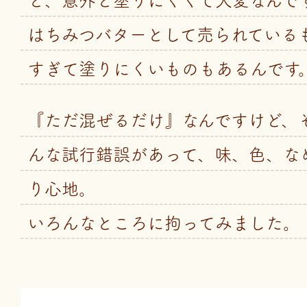
と、意外と塗りにくくて大変なんで
はちみつバターとして売られている
すぎて塗りにくいものもあるんです
『ただ混ぜるだけ』なんですけど、
んな試行錯誤があって、味、色、な
り心地。
いろんなところに拘ってみました。