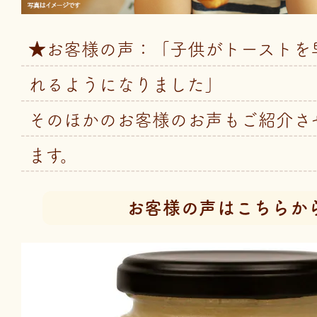
★お客様の声：「子供がトーストを
れるようになりました」
そのほかのお客様のお声もご紹介さ
ます。
お客様の声はこちらか