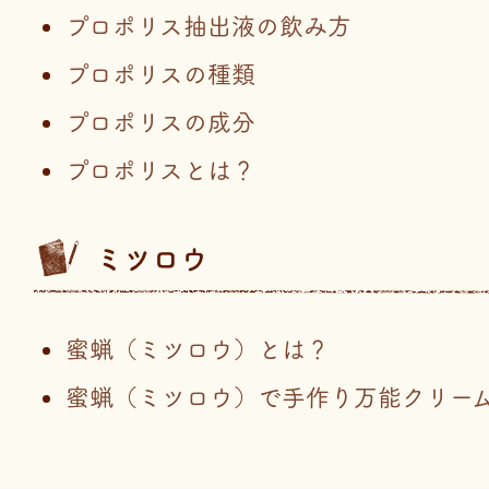
プロポリス抽出液の飲み方
プロポリスの種類
プロポリスの成分
プロポリスとは？
ミツロウ
蜜蝋（ミツロウ）とは？
蜜蝋（ミツロウ）で手作り万能クリー