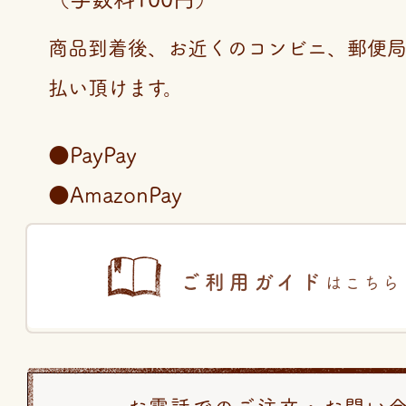
商品到着後、お近くのコンビニ、郵便
払い頂けます。
●PayPay
●AmazonPay
ご利用ガイド
はこちら
お電話でのご注文・お問い