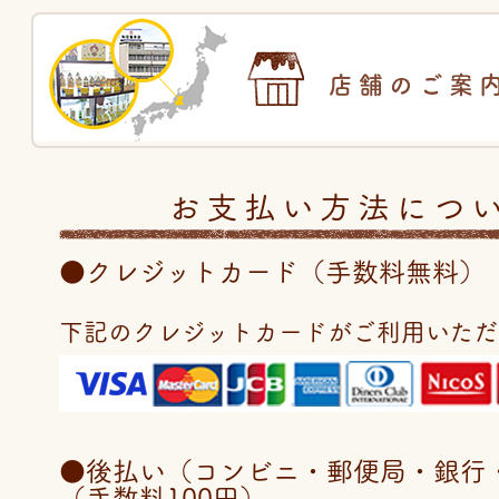
店舗のご案
お支払い方法につ
●クレジットカード（手数料無料）
下記のクレジットカードがご利用いただ
●後払い（コンビニ・郵便局・銀行・LI
（手数料100円）