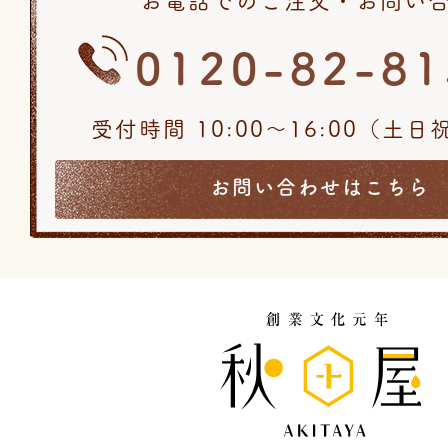
0120-82-81
受付時間 10:00〜16:00（土
お問い合わせはこちら