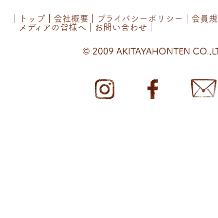
トップ
会社概要
プライバシーポリシー
会員規
メディアの皆様へ
お問い合わせ
© 2009 AKITAYAHONTEN CO.,L