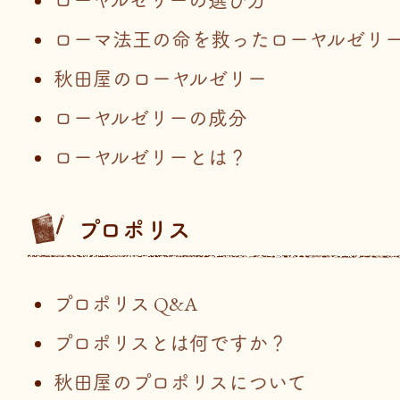
ローヤルゼリーの選び方
ローマ法王の命を救ったローヤルゼリ
秋田屋のローヤルゼリー
ローヤルゼリーの成分
ローヤルゼリーとは？
プロポリス
プロポリス Q&A
プロポリスとは何ですか？
秋田屋のプロポリスについて