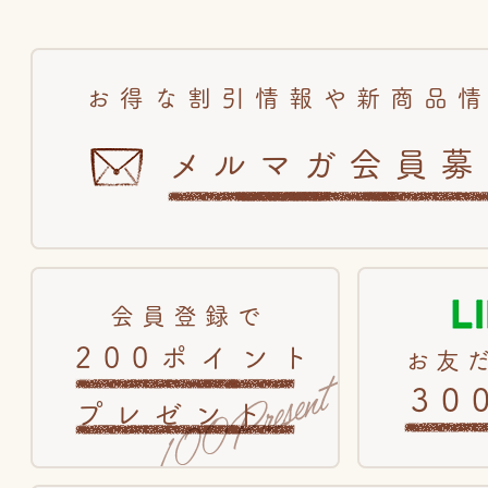
お得な割引情報や新商品
メルマガ会員募
会員登録で
200ポイント
お友
30
プレゼント