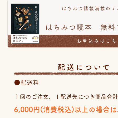
はちみつ情報満載のミ
はちみつ読本 無料
お申込みはこち
配送について
●配送料
１回のご注文、１配送先につき商品合
6,000円(消費税込)以上の場合