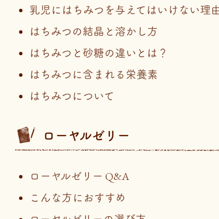
乳児にはちみつを与えてはいけない理
はちみつの結晶と溶かし方
はちみつと砂糖の違いとは？
はちみつに含まれる栄養素
はちみつについて
ローヤルゼリー
ローヤルゼリー Q&A
こんな方におすすめ