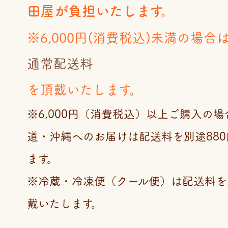
田屋が負担いたします。
※6,000円(消費税込)未満の場合
通常配送料
を頂戴いたします。
※6,000円（消費税込）以上ご購入の
道・沖縄へのお届けは配送料を別途88
ます。
※冷蔵・冷凍便（クール便）は配送料を
戴いたします。