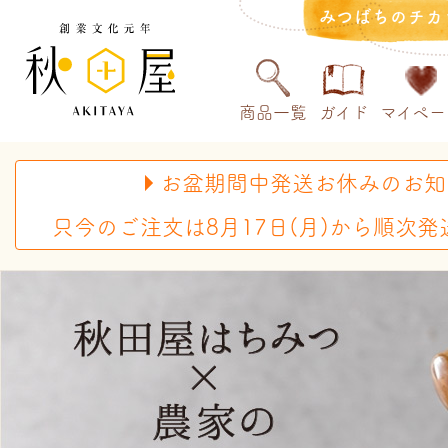
みつばちのチカ
商品一覧
ガイド
マイペー
お盆期間中発送お休みのお知
只今のご注文は8月17日(月)から順次