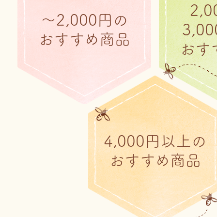
2,
～2,000円の
3,0
おすすめ商品
おす
4,000円以上の
おすすめ商品