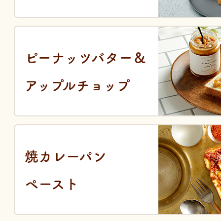
ピーナッツバター＆
アップルチョップ
焼カレーパン
ペースト