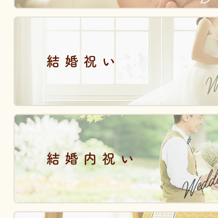
結婚祝い
結婚内祝い