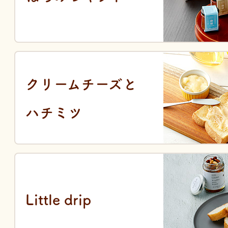
クリームチーズと
ハチミツ
Little drip