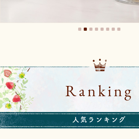
Ranking
人気ランキング