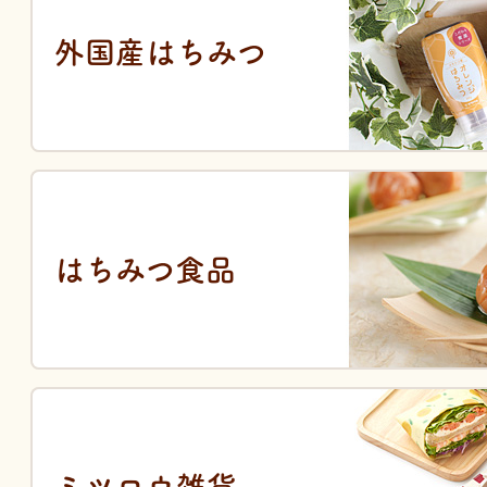
外国産はちみつ
はちみつ食品