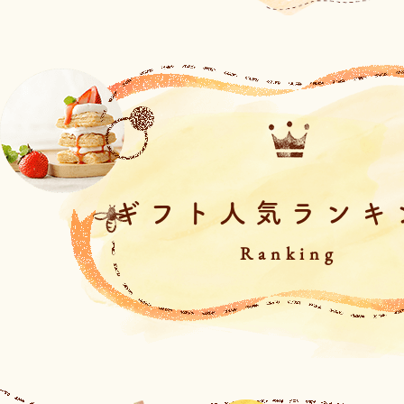
ギフト人気ランキ
Ranking