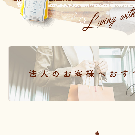
法人のお客様へおす