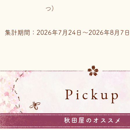
つ)
集計期間：2026年7月24日～2026年8月
Pickup
秋田屋のオススメ