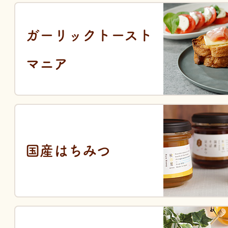
ガーリックトースト
マニア
国産はちみつ