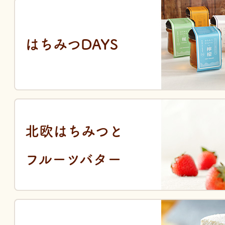
はちみつDAYS
北欧はちみつと
フルーツバター