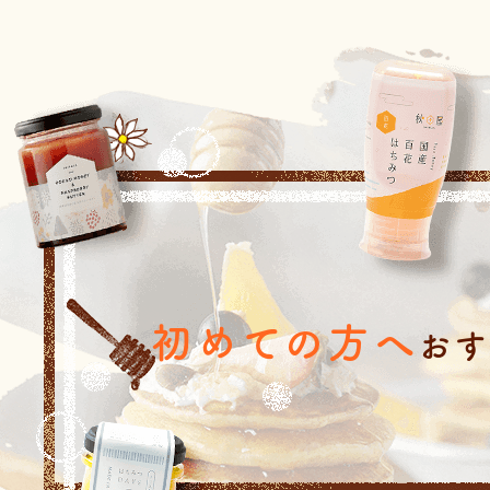
初めての方へ
おす