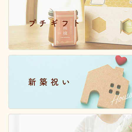
プチギフト
新築祝い