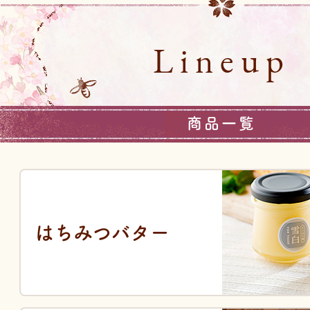
Lineup
商品一覧
はちみつバター