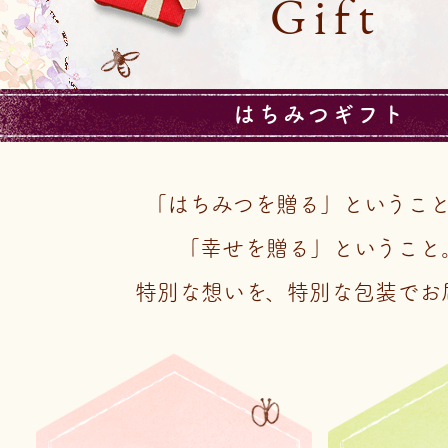
Gift
はちみつギフト
「はちみつを贈る」というこ
「幸せを贈る」ということ
特別な想いを、特別な包装でお