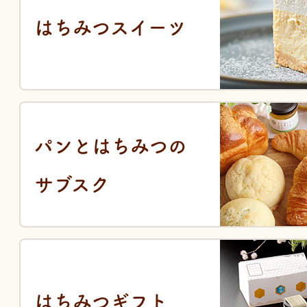
はちみつスイーツ
パンとはちみつの
サブスク
はちみつギフト