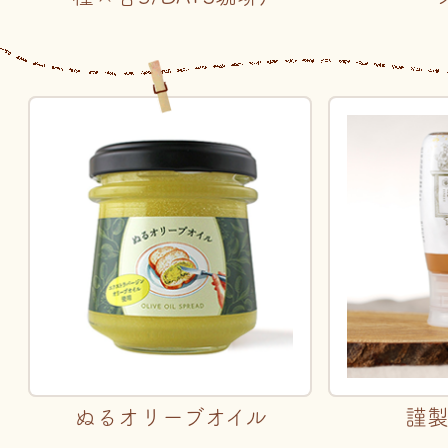
ぬるオリーブオイル
謹