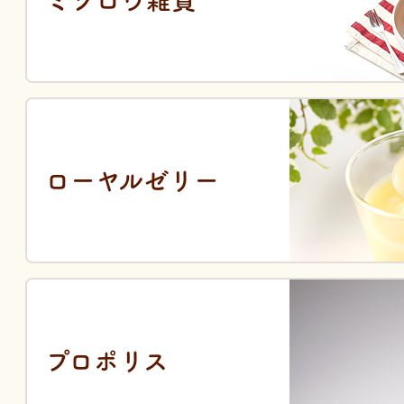
ミツロウ雑貨
ローヤルゼリー
プロポリス