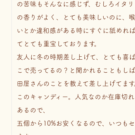
の苦味もそんなに感じず、むしろイタリ
の香りがよく、とても美味しいのに、
いとか違和感がある時にすぐに舐めれ
てとても重宝しております。

友人に冬の時期差し上げて、とても喜
こで売ってるの？と聞かれることもし
田屋さんのことを教えて差し上げてます。
このキャンディー。人気なのか在庫切れ
あるので、

五個から10%お安くなるので、いつも