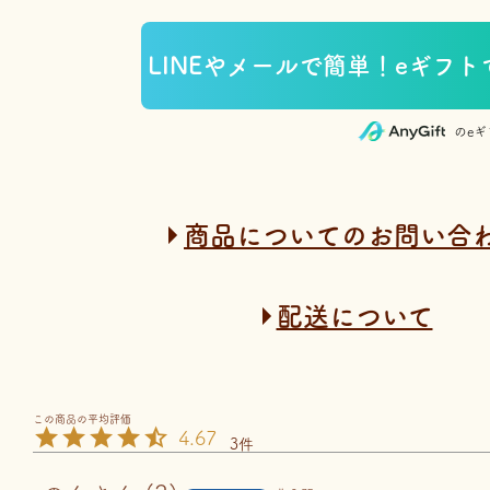
のe
商品についてのお問い合
配送について
4.67
3