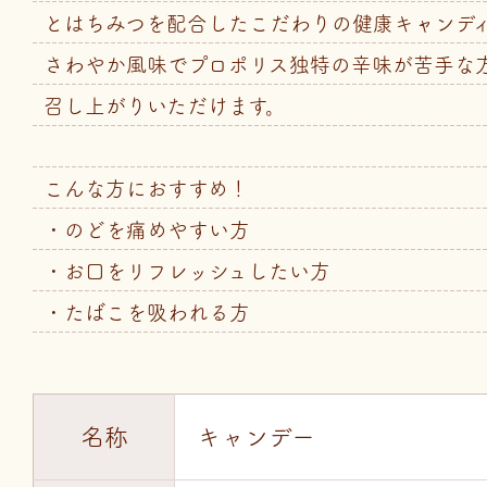
とはちみつを配合したこだわりの健康キャンデ
さわやか風味でプロポリス独特の辛味が苦手な
召し上がりいただけます。
こんな方におすすめ！
・のどを痛めやすい方
・お口をリフレッシュしたい方
・たばこを吸われる方
名称
キャンデー