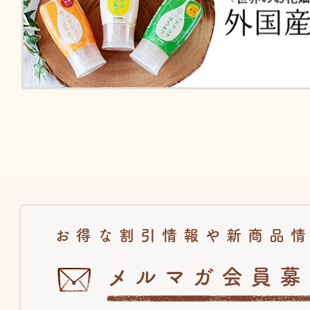
お得な割引情報や新商品
メルマガ会員募