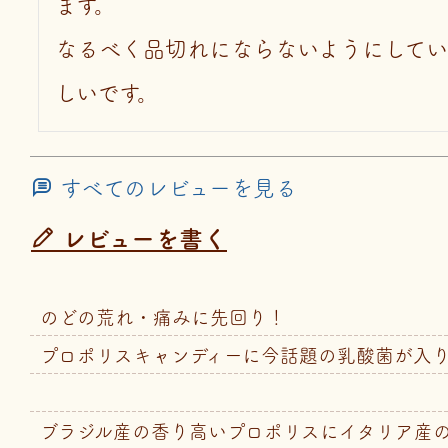
ます。

なるべく品切れにならないようにしてい
しいです。
すべてのレビューを見る
レビューを書く
のどの荒れ・痛みに先回り！
プロポリスキャンディーに今話題の乳酸菌が入
ブラジル産の香り高いプロポリスにイタリア産