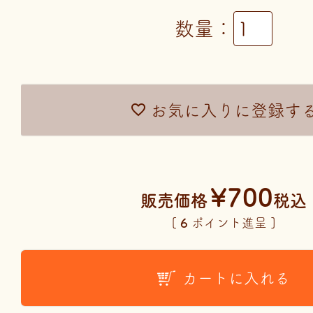
お気に入りに登録す
¥
700
販売価格
税込
[
6
ポイント進呈 ]
カートに入れる