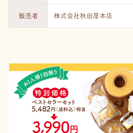
販売者
株式会社秋田屋本店