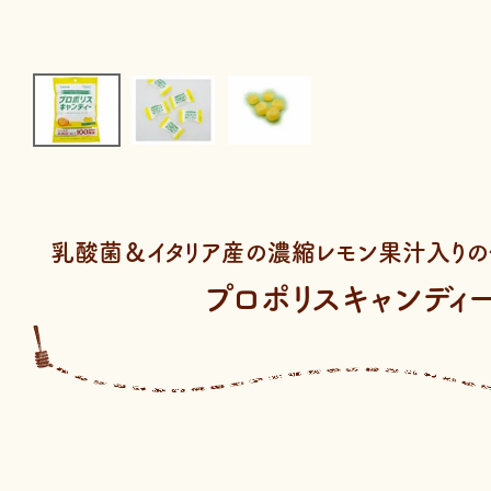
乳酸菌＆イタリア産の濃縮レモン果汁入りの
プロポリスキャンディ