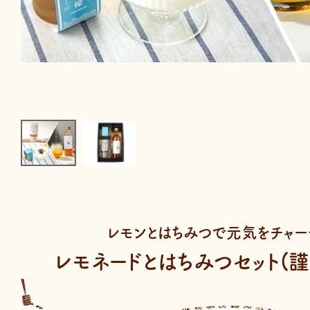
レモンとはちみつで元気をチャー
レモネードとはちみつセット(謹