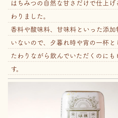
はちみつの自然な甘さだけで仕上げ
わりました。
香料や酸味料、甘味料といった添加
いないので、夕暮れ時や宵の一杯と
たわりながら飲んでいただくのにも
す。