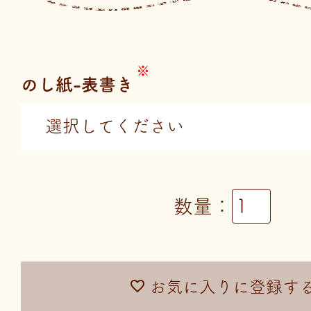
のし紙-表書き
お気に入りに登録す