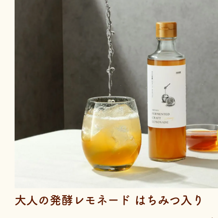
大人の発酵レモネード はちみつ入り