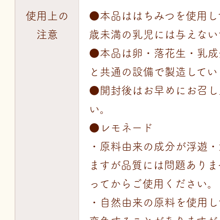
使用上の
●本品ははちみつを使用し
注意
歳未満の乳児には与えない
●本品は卵・落花生・乳成
と共通の設備で製造してい
●開封後はお早めにお召し
い。
●レモネード
・原料由来の成分が浮遊・
ますが品質には問題ありま
ってからご使用ください。
・自然由来の原料を使用し