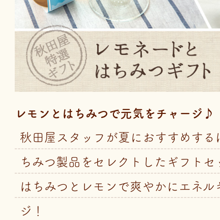
レモンとはちみつで元気をチャージ♪
秋田屋スタッフが夏におすすめする
ちみつ製品をセレクトしたギフトセ
はちみつとレモンで爽やかにエネル
ジ！