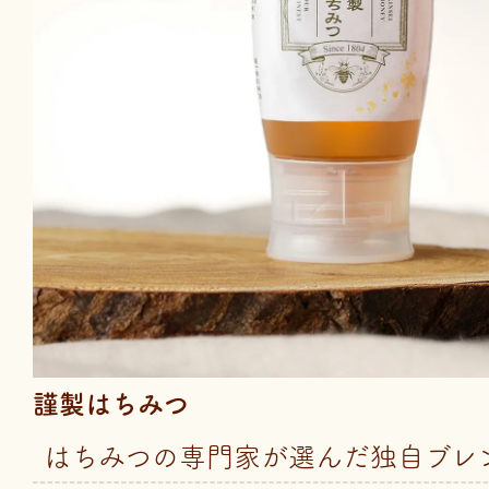
謹製はちみつ
はちみつの専門家が選んだ独自ブレ