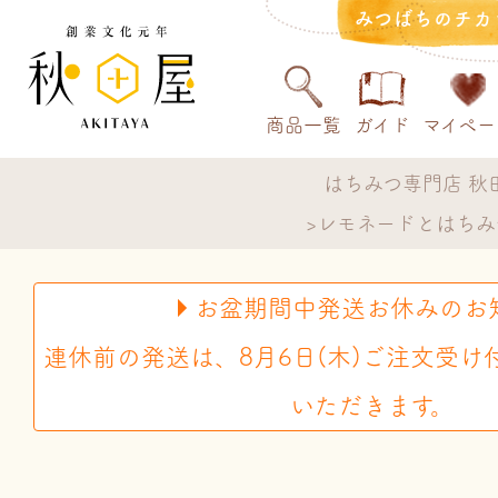
みつばちのチカ
商品一覧
ガイド
マイペー
はちみつ専門店 秋
レモネードとはちみつ
お盆期間中発送お休みのお
連休前の発送は、8月6日(木)ご注文受け
いただきます。