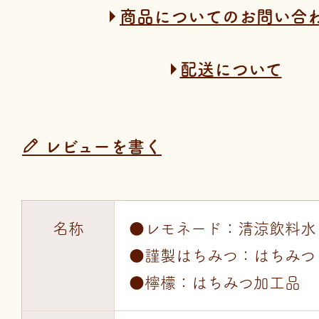
商品についてのお問い合
配送について
レビューを書く
名称
●レモネード：清涼飲料水
●謹製はちみつ：はちみつ
●檸檬：はちみつ加工品