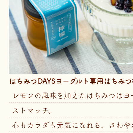
はちみつDAYSヨーグルト専用はちみつ
レモンの風味を加えたはちみつはヨ
ストマッチ。
心もカラダも元気になれる、さわや