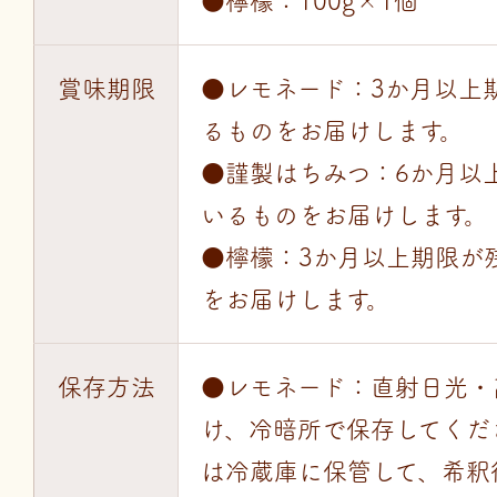
●檸檬：100g×1個
賞味期限
●レモネード：3か月以上
るものをお届けします。
●謹製はちみつ：6か月以
いるものをお届けします。
●檸檬：3か月以上期限が
をお届けします。
保存方法
●レモネード：直射日光・
け、冷暗所で保存してくだ
は冷蔵庫に保管して、希釈