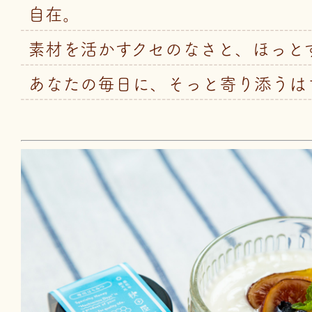
自在。
素材を活かすクセのなさと、ほっと
あなたの毎日に、そっと寄り添うは