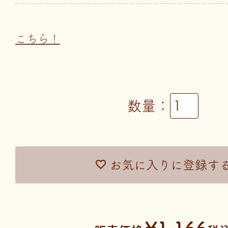
こちら！
お気に入りに登録す