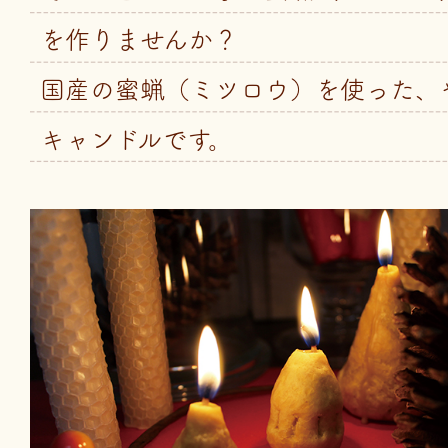
を作りませんか？
国産の蜜蝋（ミツロウ）を使った、
キャンドルです。