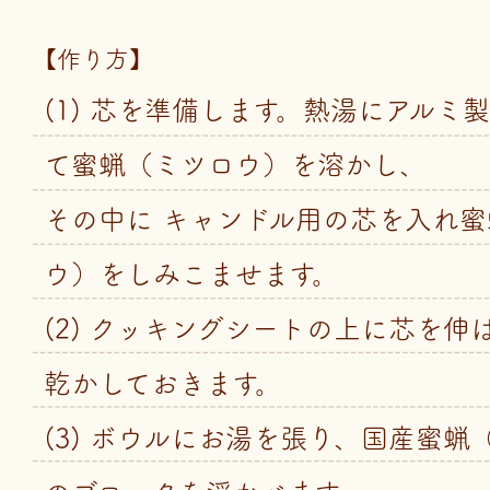
【作り方】
(1) 芯を準備します。熱湯にアルミ
て蜜蝋（ミツロウ）を溶かし、
その中に キャンドル用の芯を入れ
ウ）をしみこませます。
(2) クッキングシートの上に芯を伸
乾かしておきます。
(3) ボウルにお湯を張り、国産蜜蝋