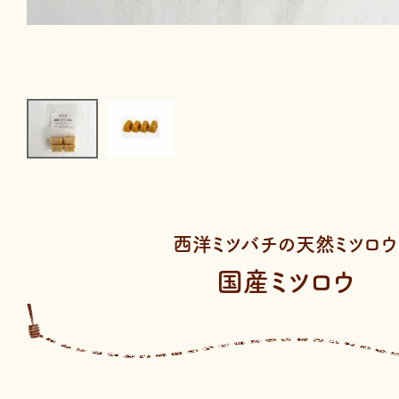
西洋ミツバチの天然ミツロウ
国産ミツロウ