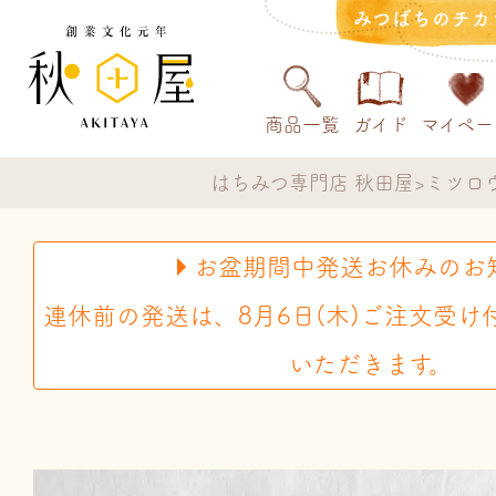
みつばちのチカ
商品一覧
ガイド
マイペー
はちみつ専門店 秋田屋
ミツロ
お盆期間中発送お休みのお
連休前の発送は、8月6日(木)ご注文受け
いただきます。