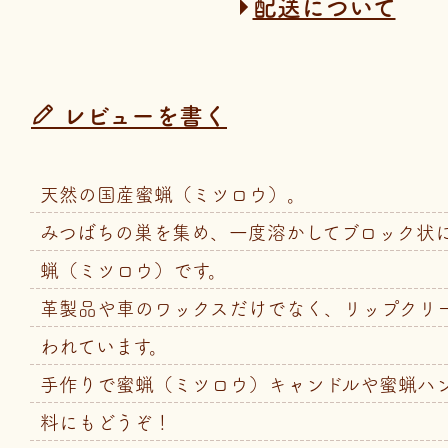
配送について
レビューを書く
天然の国産蜜蝋（ミツロウ）。
みつばちの巣を集め、一度溶かしてブロック状
蝋（ミツロウ）です。
革製品や車のワックスだけでなく、リップクリ
われています。
手作りで蜜蝋（ミツロウ）キャンドルや蜜蝋ハ
料にもどうぞ！