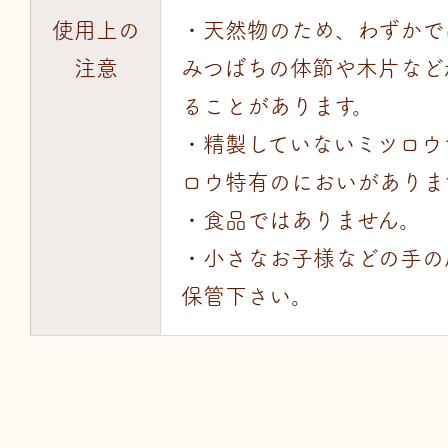
使用上の
・天然物のため、わずかで
注意
みつばちの体節や木片など
ることがあります。
・精製していないミツロウ
ロウ特有のにおいがありま
・食品ではありません。
・小さなお子様などの手の
保管下さい。