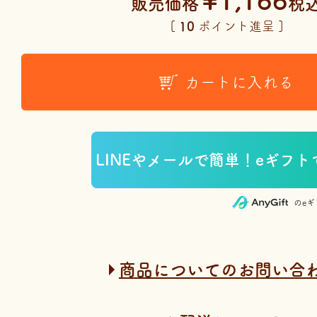
¥
1,166
販売価格
税
[
10
ポイント進呈 ]
カートに入れる
のe
商品についてのお問い合