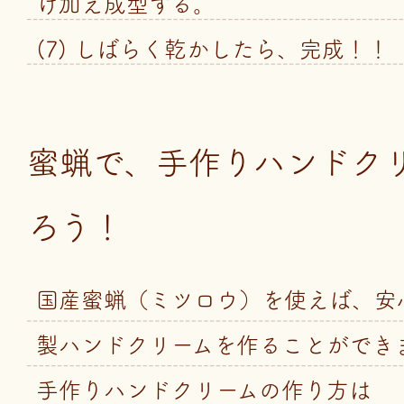
け加え成型する。
(7) しばらく乾かしたら、完成！！
蜜蝋で、手作りハンドク
ろう！
国産蜜蝋（ミツロウ）を使えば、安
製ハンドクリームを作ることができ
手作りハンドクリームの作り方は