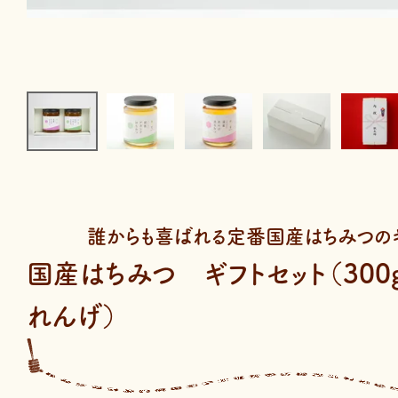
誰からも喜ばれる定番国産はちみつのギ
国産はちみつ ギフトセット（300
れんげ）