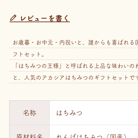
レビューを書く
お歳暮・お中元・内祝いと、誰からも喜ばれる
フトセット。
「はちみつの王様」と呼ばれる上品な味わいの
と、人気のアカシアはちみつのギフトセットで
名称
はちみつ
原材料名
れんげはちみつ（国産）、