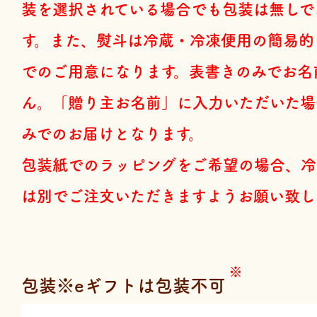
装を選択されている場合でも包装は無しで
す。また、熨斗は冷蔵・冷凍便用の簡易的
でのご用意になります。表書きのみでお名
ん。「贈り主お名前」に入力いただいた場
みでのお届けとなります。
包装紙でのラッピングをご希望の場合、冷
は別でご注文いただきますようお願い致し
包装※eギフトは包装不可