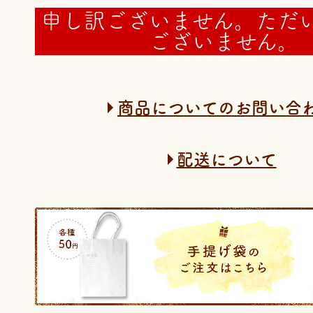
申し訳ございません。ただ
ございません。
商品についてのお問い合
配送について