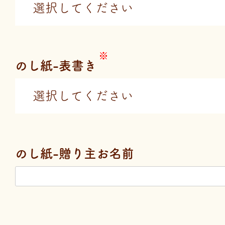
のし紙-表書き
のし紙-贈り主お名前