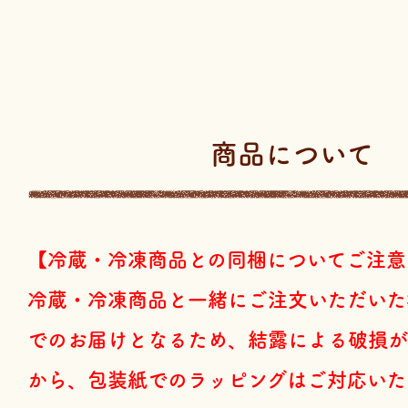
商品について
【冷蔵・冷凍商品との同梱についてご注意
冷蔵・冷凍商品と一緒にご注文いただいた
でのお届けとなるため、結露による破損が
から、包装紙でのラッピングはご対応いた