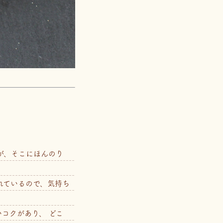
が、そこにほんのり
れているので、気持ち
コクがあり、 どこ