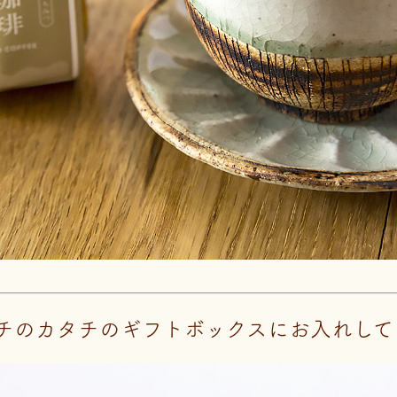
チのカタチのギフトボックスにお入れして