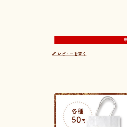
レビューを書く