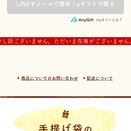
のeギフトとは？
申し訳ございません。ただいま在庫がございません
商品についてのお問い合わせ
配送について