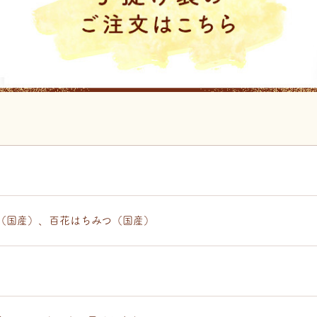
（国産）、百花はちみつ（国産）