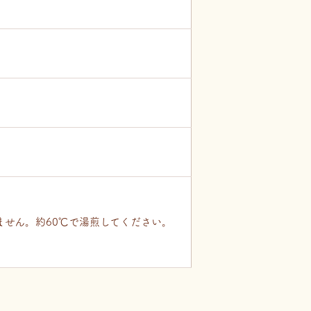
せん。約60℃で湯煎してください。