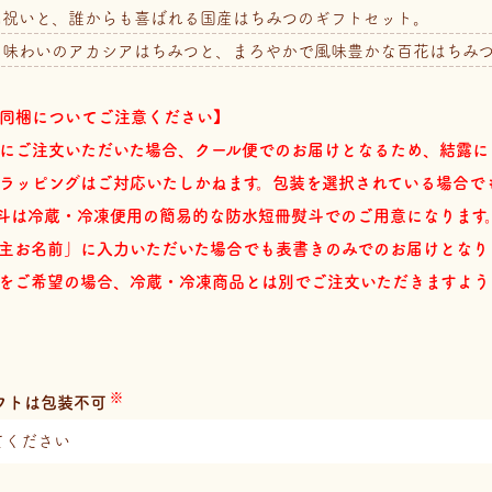
内祝いと、誰からも喜ばれる国産はちみつのギフトセット。
な味わいのアカシアはちみつと、まろやかで風味豊かな百花はちみつ
同梱についてご注意ください】
にご注文いただいた場合、クール便でのお届けとなるため、結露に
ラッピングはご対応いたしかねます。包装を選択されている場合で
斗は冷蔵・冷凍便用の簡易的な防水短冊熨斗でのご用意になります
主お名前」に入力いただいた場合でも表書きのみでのお届けとなり
をご希望の場合、冷蔵・冷凍商品とは別でご注文いただきますよう
フトは包装不可