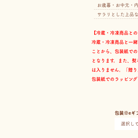
お歳暮・お中元・
サラリとした上品
【冷蔵・冷凍商品との
冷蔵・冷凍商品と一緒
ことから、包装紙での
となります。また、熨
は入りません。「贈り
包装紙でのラッピング
包装※eギ