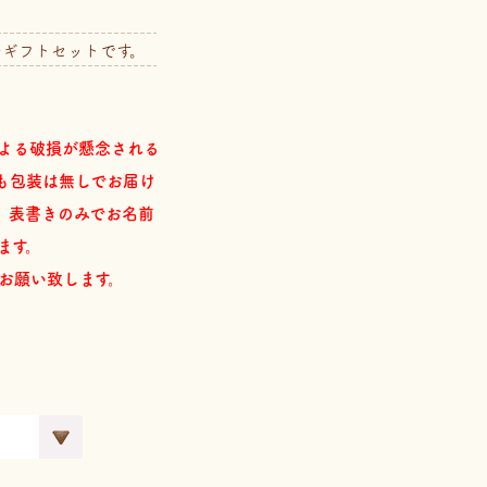
ギフトセットです。
よる破損が懸念される
も包装は無しでお届け
。表書きのみでお名前
ます。
お願い致します。