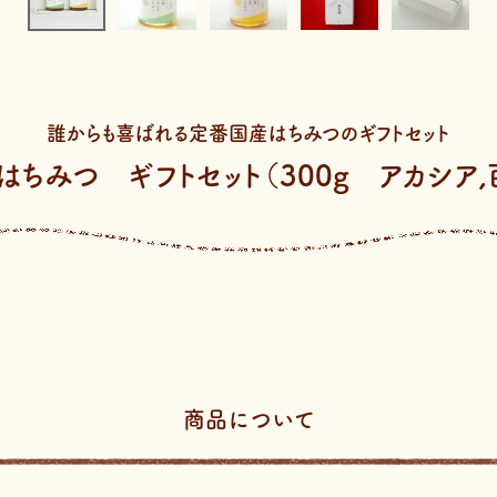
誰からも喜ばれる定番国産はちみつのギフトセット
はちみつ ギフトセット（300g アカシア,
商品について