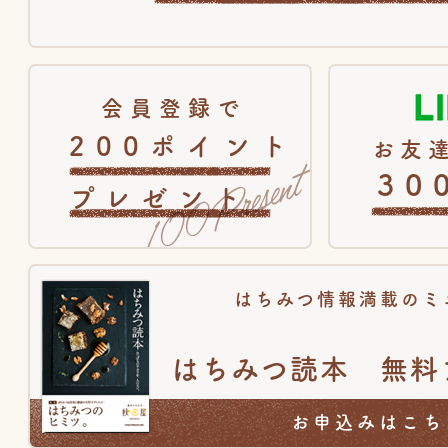
会員登録で
200ポイント
お友達
30
プレゼント
はちみつ情報満載のミ
はちみつ読本 無料
お申込みはこち