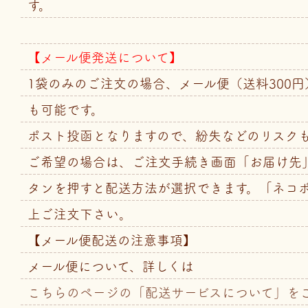
す。
【メール便発送について】
1袋のみのご注文の場合、メール便（送料300
も可能です。
ポスト投函となりますので、紛失などのリスク
ご希望の場合は、ご注文手続き画面「お届け先
タンを押すと配送方法が選択できます。「ネコ
上ご注文下さい。
【メール便配送の注意事項】
メール便について、詳しくは
こちらのページの「配送サービスについて」を