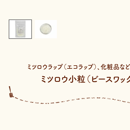
ミツロウラップ（エコラップ）、化粧品な
ミツロウ小粒（ビースワッ