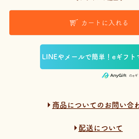
カートに入れる
のe
商品についてのお問い合
配送について