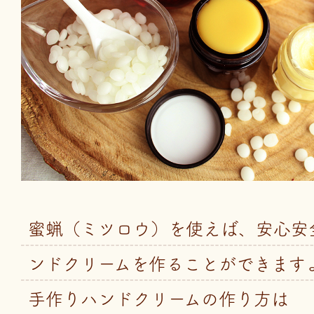
蜜蝋（ミツロウ）を使えば、安心安
ンドクリームを作ることができます
手作りハンドクリームの作り方は