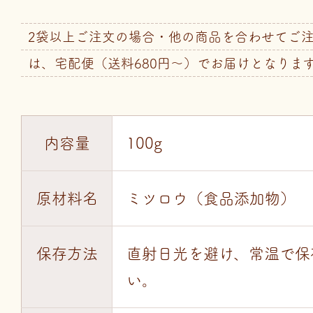
2袋以上ご注文の場合・他の商品を合わせてご
は、宅配便（送料680円～）でお届けとなりま
内容量
100g
原材料名
ミツロウ（食品添加物）
保存方法
直射日光を避け、常温で保
い。