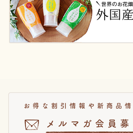
お得な割引情報や新商品
メルマガ会員募