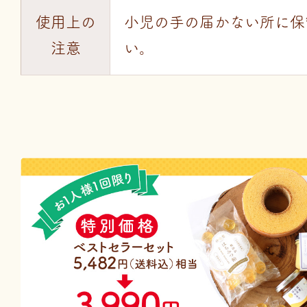
使用上の
小児の手の届かない所に保
注意
い。