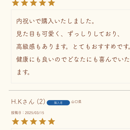
内祝いで購入いたしました。

見た目も可愛く、ずっしりしており、

高級感もあります。とてもおすすめです。
健康にも良いのでどなたにも喜んでい
ます。
H.K
2
山口県
購入者
投稿日
2025/03/15