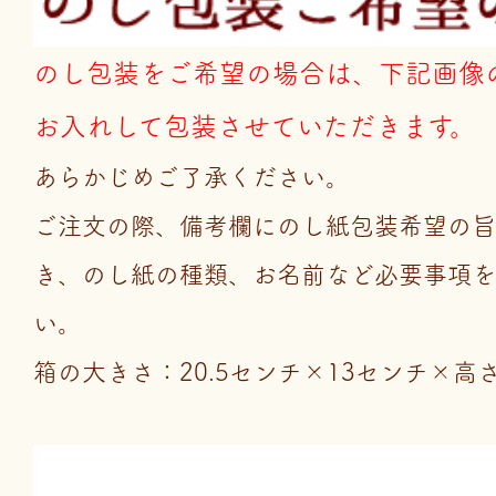
のし包装をご希望の場合は、下記画像
お入れして包装させていただきます。
あらかじめご了承ください。
ご注文の際、備考欄にのし紙包装希望の旨
き、のし紙の種類、お名前など必要事項を
い。
箱の大きさ：20.5センチ×13センチ×高さ