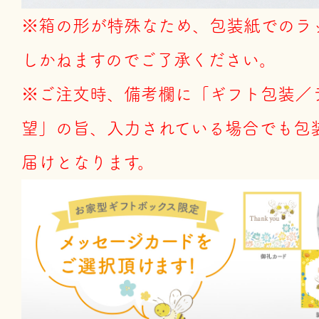
※箱の形が特殊なため、包装紙でのラ
しかねますのでご了承ください。
※ご注文時、備考欄に「ギフト包装／
望」の旨、入力されている場合でも包
届けとなります。