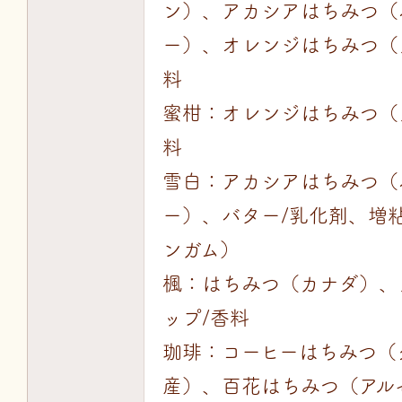
ン）、アカシアはちみつ（
ー）、オレンジはちみつ（
料
蜜柑：オレンジはちみつ（
料
雪白：アカシアはちみつ（
ー）、バター/乳化剤、増
ンガム）
楓：はちみつ（カナダ）、
ップ/香料
珈琲：コーヒーはちみつ（
産）、百花はちみつ（アル