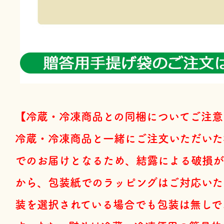
【冷蔵・冷凍商品との同梱についてご注意
冷蔵・冷凍商品と一緒にご注文いただいた
でのお届けとなるため、結露による破損が
から、包装紙でのラッピングはご対応いた
装を選択されている場合でも包装は無しで