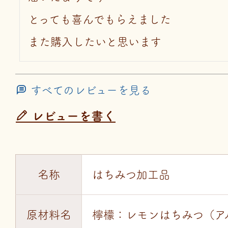
とっても喜んでもらえました

また購入したいと思います
すべてのレビューを見る
レビューを書く
名称
はちみつ加工品
原材料名
檸檬：レモンはちみつ（ア