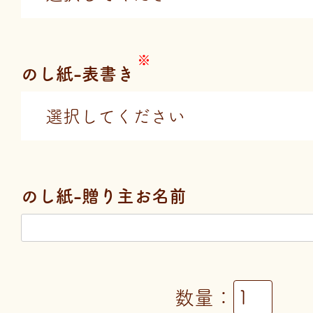
のし紙-表書き
のし紙-贈り主お名前