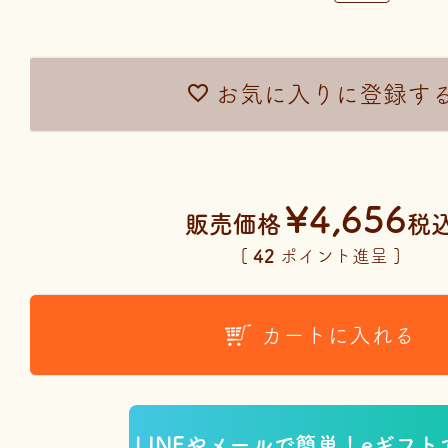
お気に入りに登録す
¥
4,656
販売価格
税
[
42
ポイント進呈 ]
カートに入れる